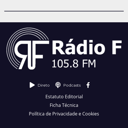
Direto
Podcasts
Estatuto Editorial
Ficha Técnica
Política de Privacidade e Cookies