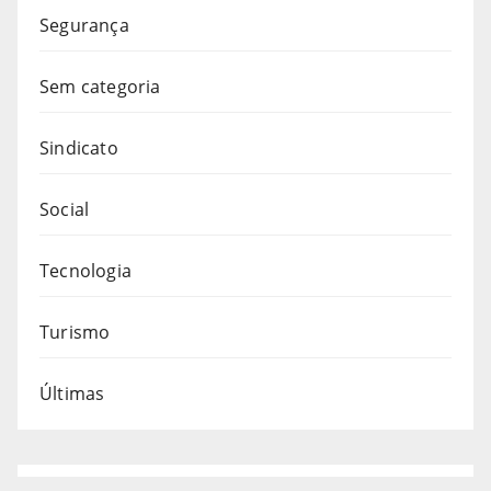
Segurança
Sem categoria
Sindicato
Social
Tecnologia
Turismo
Últimas