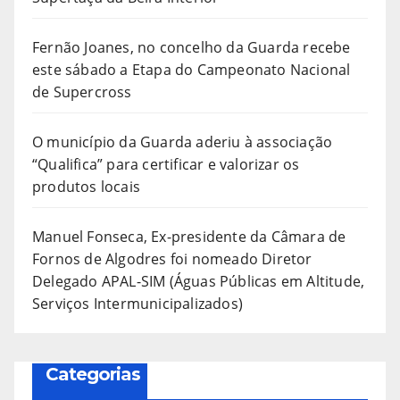
Fernão Joanes, no concelho da Guarda recebe
este sábado a Etapa do Campeonato Nacional
de Supercross
O município da Guarda aderiu à associação
“Qualifica” para certificar e valorizar os
produtos locais
Manuel Fonseca, Ex-presidente da Câmara de
Fornos de Algodres foi nomeado Diretor
Delegado APAL-SIM (Águas Públicas em Altitude,
Serviços Intermunicipalizados)
Categorias