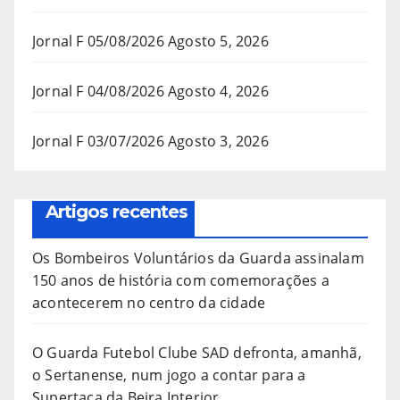
Jornal F 05/08/2026
Agosto 5, 2026
Jornal F 04/08/2026
Agosto 4, 2026
Jornal F 03/07/2026
Agosto 3, 2026
Artigos recentes
Os Bombeiros Voluntários da Guarda assinalam
150 anos de história com comemorações a
acontecerem no centro da cidade
O Guarda Futebol Clube SAD defronta, amanhã,
o Sertanense, num jogo a contar para a
Supertaça da Beira Interior