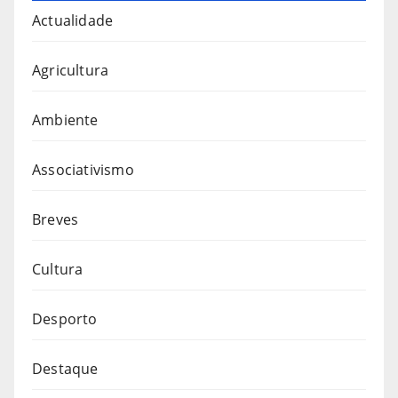
Actualidade
Agricultura
Ambiente
Associativismo
Breves
Cultura
Desporto
Destaque