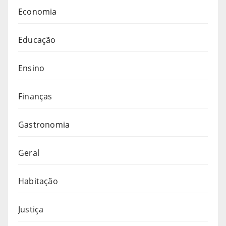
Economia
Educação
Ensino
Finanças
Gastronomia
Geral
Habitação
Justiça