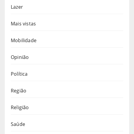
Lazer
Mais vistas
Mobilidade
Opinião
Política
Região
Religião
Saúde