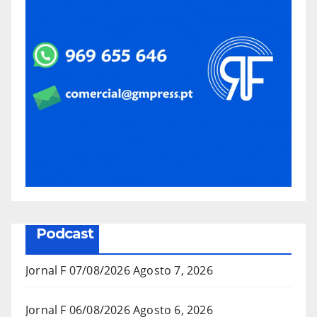
Podcast
Jornal F 07/08/2026
Agosto 7, 2026
Jornal F 06/08/2026
Agosto 6, 2026