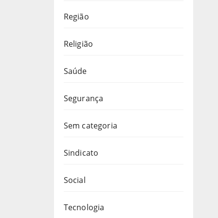
Região
Religião
Saúde
Segurança
Sem categoria
Sindicato
Social
Tecnologia