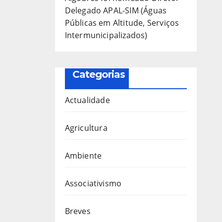
Delegado APAL-SIM (Águas
Públicas em Altitude, Serviços
Intermunicipalizados)
Categorias
Actualidade
Agricultura
Ambiente
Associativismo
Breves