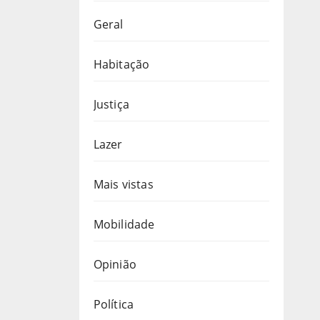
Geral
Habitação
Justiça
Lazer
Mais vistas
Mobilidade
Opinião
Política