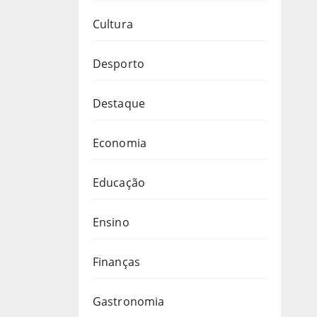
Cultura
Desporto
Destaque
Economia
Educação
Ensino
Finanças
Gastronomia