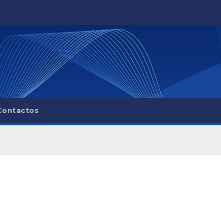
Contactos