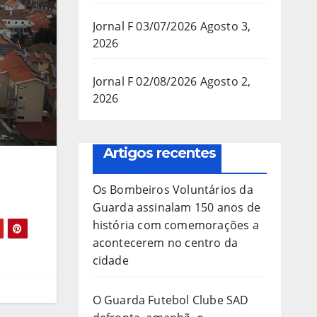
Jornal F 03/07/2026
Agosto 3,
2026
Jornal F 02/08/2026
Agosto 2,
2026
Artigos recentes
Os Bombeiros Voluntários da
Guarda assinalam 150 anos de
história com comemorações a
acontecerem no centro da
cidade
O Guarda Futebol Clube SAD