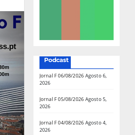
Podcast
Jornal F 06/08/2026
Agosto 6,
2026
Jornal F 05/08/2026
Agosto 5,
2026
Jornal F 04/08/2026
Agosto 4,
2026