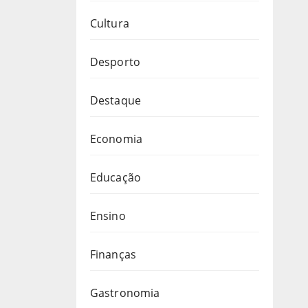
Cultura
Desporto
Destaque
Economia
Educação
Ensino
Finanças
Gastronomia