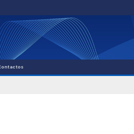
Contactos