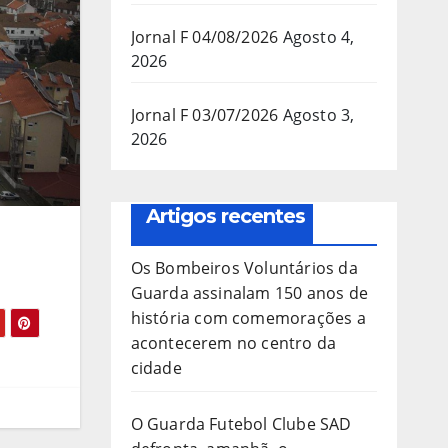
Jornal F 04/08/2026
Agosto 4,
2026
Jornal F 03/07/2026
Agosto 3,
2026
Artigos recentes
Os Bombeiros Voluntários da
Guarda assinalam 150 anos de
história com comemorações a
acontecerem no centro da
cidade
O Guarda Futebol Clube SAD