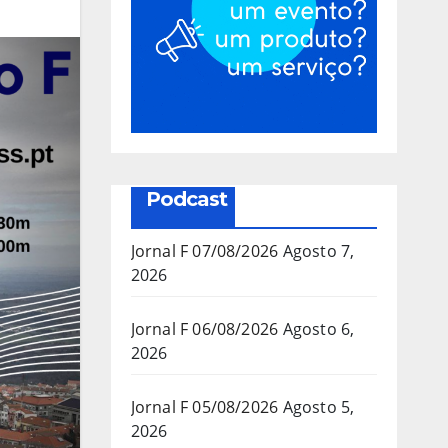
Podcast
Jornal F 07/08/2026
Agosto 7,
2026
Jornal F 06/08/2026
Agosto 6,
2026
Jornal F 05/08/2026
Agosto 5,
2026