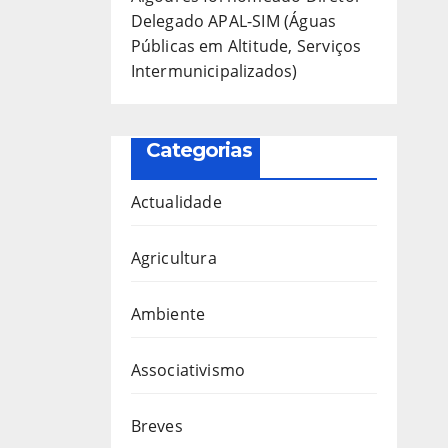
Delegado APAL-SIM (Águas
Públicas em Altitude, Serviços
Intermunicipalizados)
Categorias
Actualidade
Agricultura
Ambiente
Associativismo
Breves