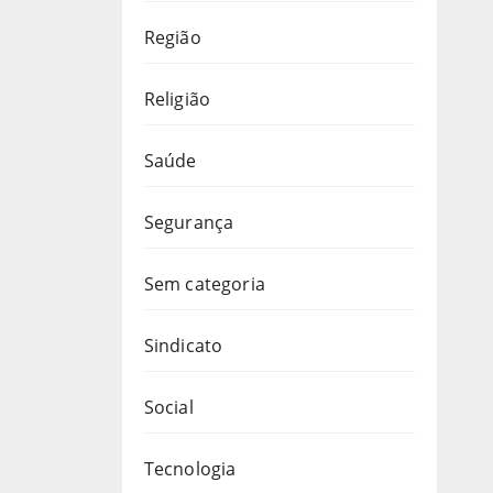
Região
Religião
Saúde
Segurança
Sem categoria
Sindicato
Social
Tecnologia