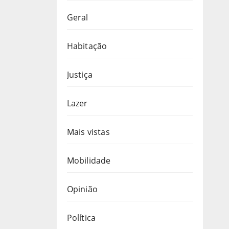
Geral
Habitação
Justiça
Lazer
Mais vistas
Mobilidade
Opinião
Política