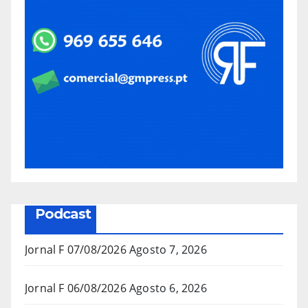
Podcast
Jornal F 07/08/2026
Agosto 7, 2026
Jornal F 06/08/2026
Agosto 6, 2026