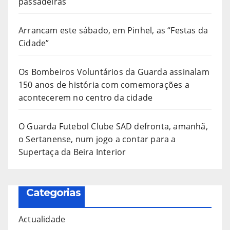
passadeiras
Arrancam este sábado, em Pinhel, as “Festas da
Cidade”
Os Bombeiros Voluntários da Guarda assinalam
150 anos de história com comemorações a
acontecerem no centro da cidade
O Guarda Futebol Clube SAD defronta, amanhã,
o Sertanense, num jogo a contar para a
Supertaça da Beira Interior
Categorias
Actualidade