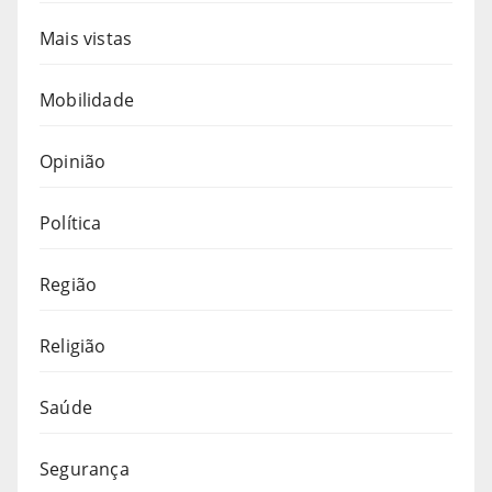
Mais vistas
Mobilidade
Opinião
Política
Região
Religião
Saúde
Segurança