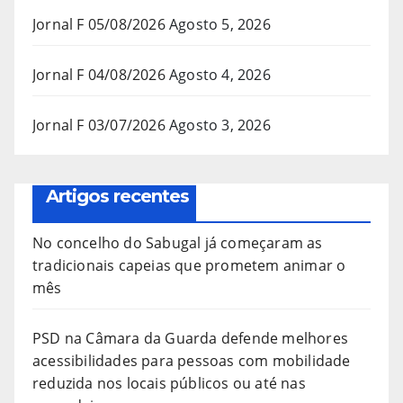
Jornal F 05/08/2026
Agosto 5, 2026
Jornal F 04/08/2026
Agosto 4, 2026
Jornal F 03/07/2026
Agosto 3, 2026
Artigos recentes
No concelho do Sabugal já começaram as
tradicionais capeias que prometem animar o
mês
PSD na Câmara da Guarda defende melhores
acessibilidades para pessoas com mobilidade
reduzida nos locais públicos ou até nas