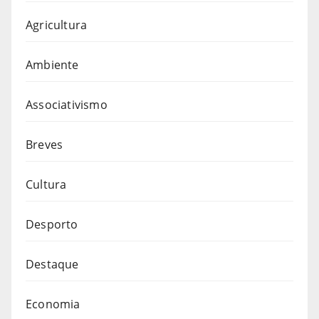
Agricultura
Ambiente
Associativismo
Breves
Cultura
Desporto
Destaque
Economia