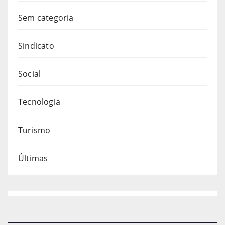
Sem categoria
Sindicato
Social
Tecnologia
Turismo
Últimas