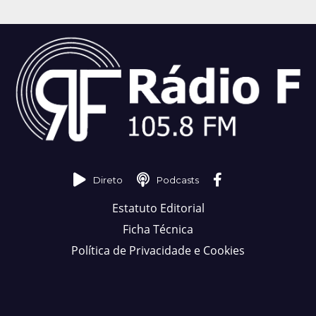
Direto
Podcasts
Estatuto Editorial
Ficha Técnica
Política de Privacidade e Cookies