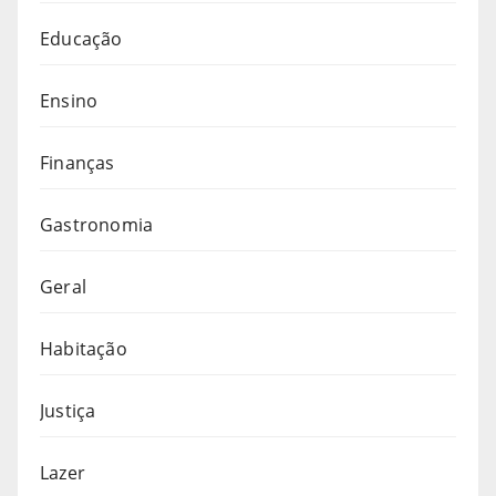
Educação
Ensino
Finanças
Gastronomia
Geral
Habitação
Justiça
Lazer