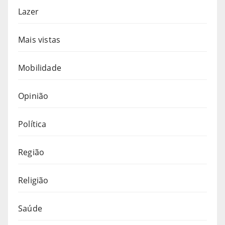
Lazer
Mais vistas
Mobilidade
Opinião
Política
Região
Religião
Saúde