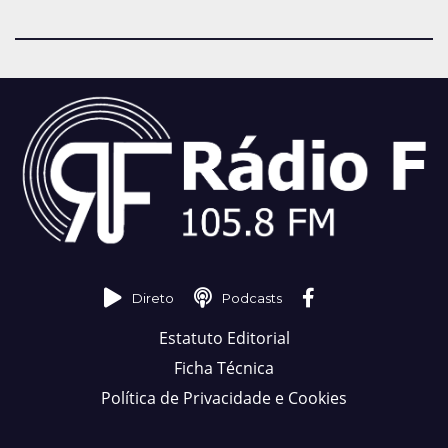
Direto
Podcasts
Estatuto Editorial
Ficha Técnica
Política de Privacidade e Cookies