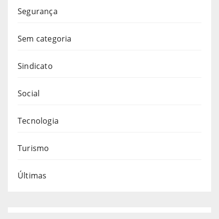
Segurança
Sem categoria
Sindicato
Social
Tecnologia
Turismo
Últimas