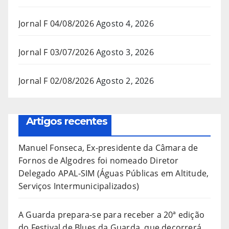
Jornal F 04/08/2026
Agosto 4, 2026
Jornal F 03/07/2026
Agosto 3, 2026
Jornal F 02/08/2026
Agosto 2, 2026
Artigos recentes
Manuel Fonseca, Ex-presidente da Câmara de
Fornos de Algodres foi nomeado Diretor
Delegado APAL-SIM (Águas Públicas em Altitude,
Serviços Intermunicipalizados)
A Guarda prepara-se para receber a 20ª edição
do Festival de Blues da Guarda, que decorrerá