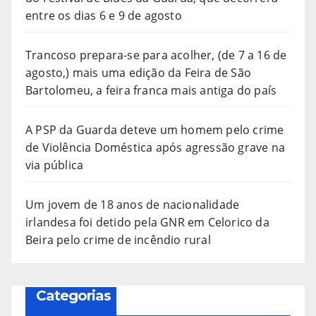
entre os dias 6 e 9 de agosto
Trancoso prepara-se para acolher, (de 7 a 16 de
agosto,) mais uma edição da Feira de São
Bartolomeu, a feira franca mais antiga do país
A PSP da Guarda deteve um homem pelo crime
de Violência Doméstica após agressão grave na
via pública
Um jovem de 18 anos de nacionalidade
irlandesa foi detido pela GNR em Celorico da
Beira pelo crime de incêndio rural
Categorias