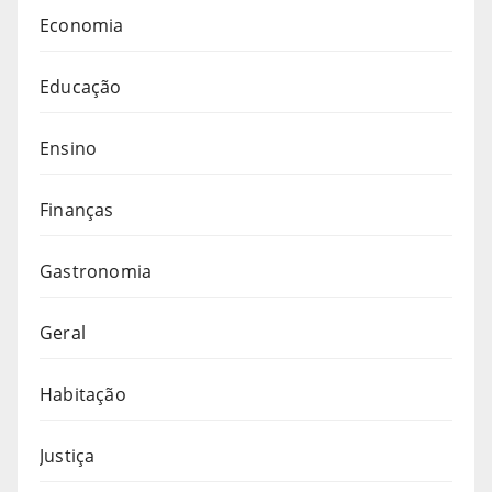
Economia
Educação
Ensino
Finanças
Gastronomia
Geral
Habitação
Justiça