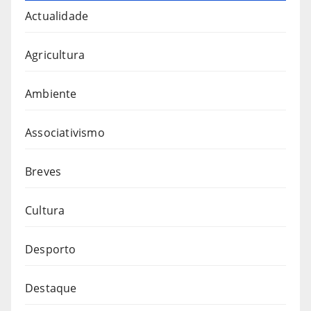
Actualidade
Agricultura
Ambiente
Associativismo
Breves
Cultura
Desporto
Destaque