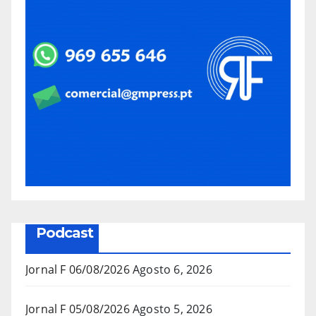
Podcast
Jornal F 06/08/2026
Agosto 6, 2026
Jornal F 05/08/2026
Agosto 5, 2026