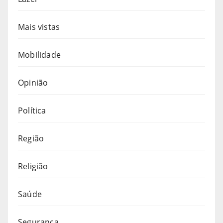
Mais vistas
Mobilidade
Opinião
Política
Região
Religião
Saúde
Segurança