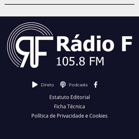
Direto
Podcasts
Estatuto Editorial
Ficha Técnica
Política de Privacidade e Cookies