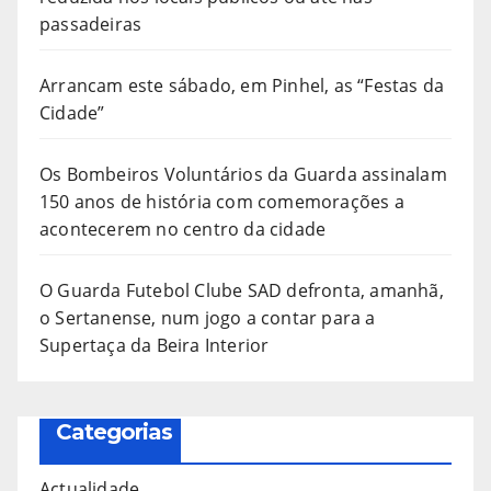
passadeiras
Arrancam este sábado, em Pinhel, as “Festas da
Cidade”
Os Bombeiros Voluntários da Guarda assinalam
150 anos de história com comemorações a
acontecerem no centro da cidade
O Guarda Futebol Clube SAD defronta, amanhã,
o Sertanense, num jogo a contar para a
Supertaça da Beira Interior
Categorias
Actualidade