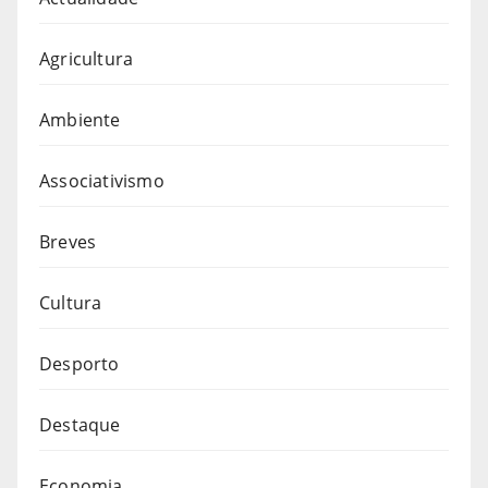
Agricultura
Ambiente
Associativismo
Breves
Cultura
Desporto
Destaque
Economia