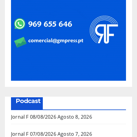
Podcast
Jornal F 08/08/2026
Agosto 8, 2026
Jornal F 07/08/2026
Agosto 7, 2026