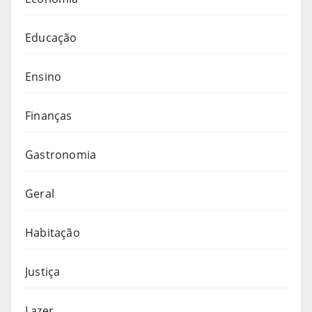
Educação
Ensino
Finanças
Gastronomia
Geral
Habitação
Justiça
Lazer