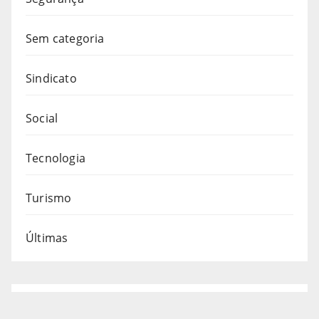
Sem categoria
Sindicato
Social
Tecnologia
Turismo
Últimas