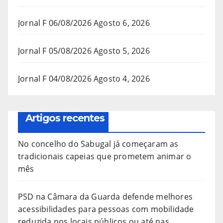
Jornal F 06/08/2026
Agosto 6, 2026
Jornal F 05/08/2026
Agosto 5, 2026
Jornal F 04/08/2026
Agosto 4, 2026
Artigos recentes
No concelho do Sabugal já começaram as
tradicionais capeias que prometem animar o
mês
PSD na Câmara da Guarda defende melhores
acessibilidades para pessoas com mobilidade
reduzida nos locais públicos ou até nas