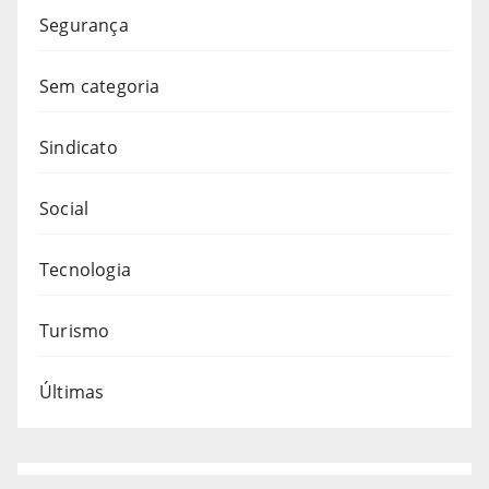
Segurança
Sem categoria
Sindicato
Social
Tecnologia
Turismo
Últimas