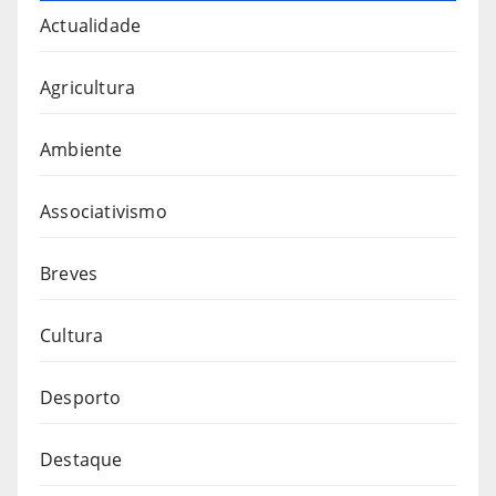
Actualidade
Agricultura
Ambiente
Associativismo
Breves
Cultura
Desporto
Destaque