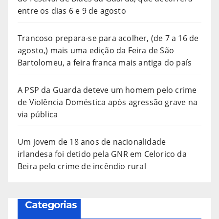
entre os dias 6 e 9 de agosto
Trancoso prepara-se para acolher, (de 7 a 16 de
agosto,) mais uma edição da Feira de São
Bartolomeu, a feira franca mais antiga do país
A PSP da Guarda deteve um homem pelo crime
de Violência Doméstica após agressão grave na
via pública
Um jovem de 18 anos de nacionalidade
irlandesa foi detido pela GNR em Celorico da
Beira pelo crime de incêndio rural
Categorias