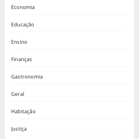
Economia
Educação
Ensino
Finanças
Gastronomia
Geral
Habitação
Justiça