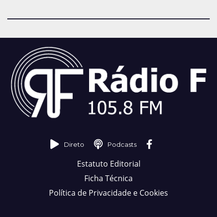
Direto
Podcasts
Estatuto Editorial
Ficha Técnica
Política de Privacidade e Cookies