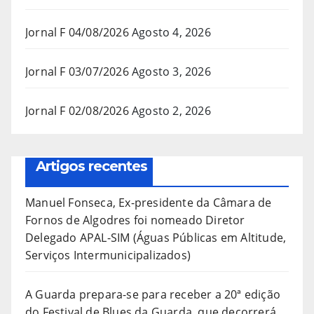
Jornal F 04/08/2026
Agosto 4, 2026
Jornal F 03/07/2026
Agosto 3, 2026
Jornal F 02/08/2026
Agosto 2, 2026
Artigos recentes
Manuel Fonseca, Ex-presidente da Câmara de
Fornos de Algodres foi nomeado Diretor
Delegado APAL-SIM (Águas Públicas em Altitude,
Serviços Intermunicipalizados)
A Guarda prepara-se para receber a 20ª edição
do Festival de Blues da Guarda, que decorrerá