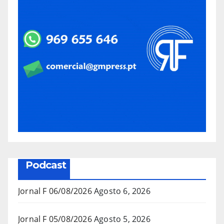
Podcast
Jornal F 06/08/2026
Agosto 6, 2026
Jornal F 05/08/2026
Agosto 5, 2026