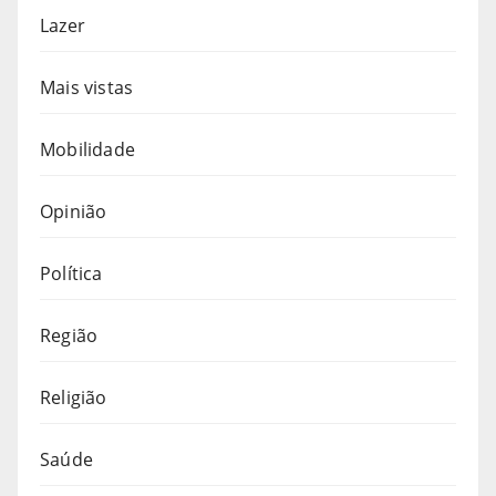
Lazer
Mais vistas
Mobilidade
Opinião
Política
Região
Religião
Saúde