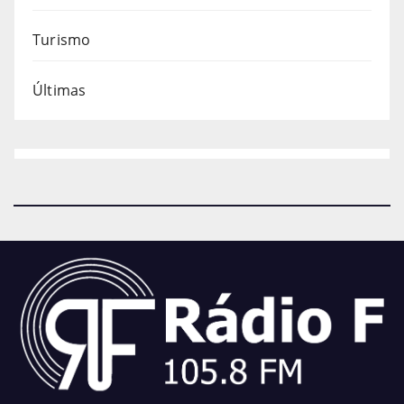
Turismo
Últimas