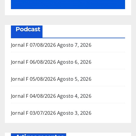
Podcast
Jornal F 07/08/2026
Agosto 7, 2026
Jornal F 06/08/2026
Agosto 6, 2026
Jornal F 05/08/2026
Agosto 5, 2026
Jornal F 04/08/2026
Agosto 4, 2026
Jornal F 03/07/2026
Agosto 3, 2026