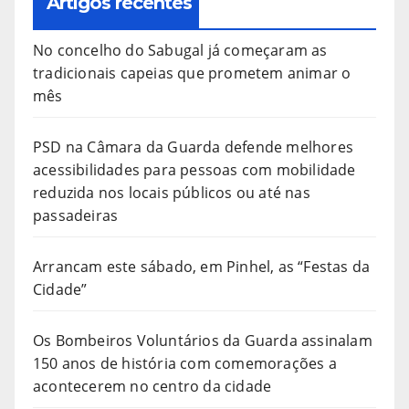
Artigos recentes
No concelho do Sabugal já começaram as
tradicionais capeias que prometem animar o
mês
PSD na Câmara da Guarda defende melhores
acessibilidades para pessoas com mobilidade
reduzida nos locais públicos ou até nas
passadeiras
Arrancam este sábado, em Pinhel, as “Festas da
Cidade”
Os Bombeiros Voluntários da Guarda assinalam
150 anos de história com comemorações a
acontecerem no centro da cidade