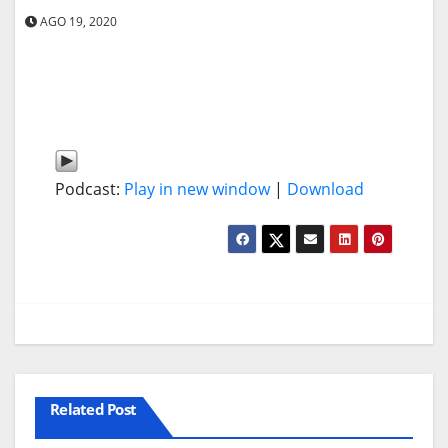
AGO 19, 2020
Podcast:
Play in new window
|
Download
Related Post