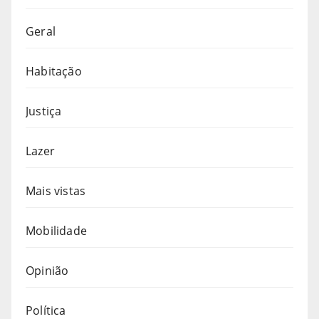
Geral
Habitação
Justiça
Lazer
Mais vistas
Mobilidade
Opinião
Política