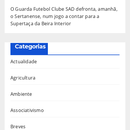
O Guarda Futebol Clube SAD defronta, amanhã,
o Sertanense, num jogo a contar para a
Supertaça da Beira Interior
Categorias
Actualidade
Agricultura
Ambiente
Associativismo
Breves