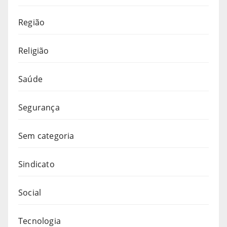
Região
Religião
Saúde
Segurança
Sem categoria
Sindicato
Social
Tecnologia