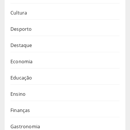
Cultura
Desporto
Destaque
Economia
Educação
Ensino
Finanças
Gastronomia