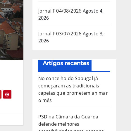
Jornal F 04/08/2026
Agosto 4,
2026
Jornal F 03/07/2026
Agosto 3,
2026
Artigos recentes
No concelho do Sabugal já
começaram as tradicionais
capeias que prometem animar
o mês
PSD na Câmara da Guarda
defende melhores