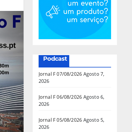
Podcast
Jornal F 07/08/2026
Agosto 7,
2026
Jornal F 06/08/2026
Agosto 6,
2026
Jornal F 05/08/2026
Agosto 5,
2026