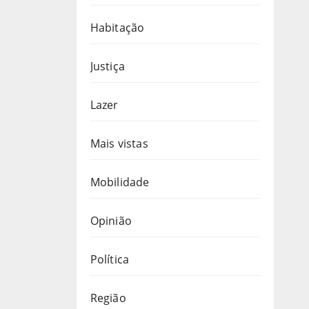
Habitação
Justiça
Lazer
Mais vistas
Mobilidade
Opinião
Política
Região