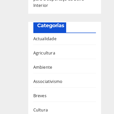
Interior
Categorias
Actualidade
Agricultura
Ambiente
Associativismo
Breves
Cultura