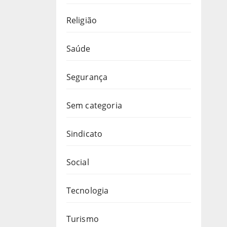
Religião
Saúde
Segurança
Sem categoria
Sindicato
Social
Tecnologia
Turismo