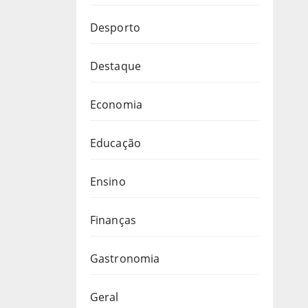
Desporto
Destaque
Economia
Educação
Ensino
Finanças
Gastronomia
Geral