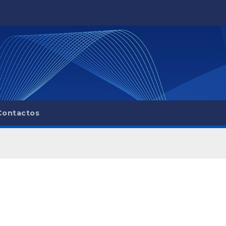
Contactos