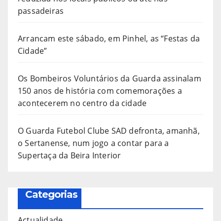
passadeiras
Arrancam este sábado, em Pinhel, as “Festas da
Cidade”
Os Bombeiros Voluntários da Guarda assinalam
150 anos de história com comemorações a
acontecerem no centro da cidade
O Guarda Futebol Clube SAD defronta, amanhã,
o Sertanense, num jogo a contar para a
Supertaça da Beira Interior
Categorias
Actualidade