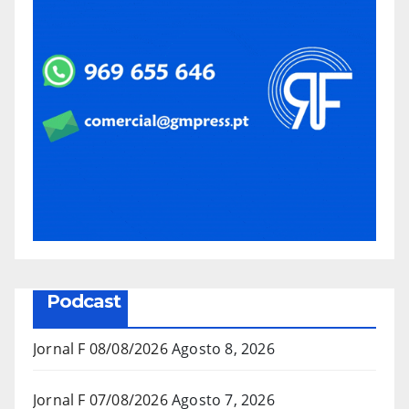
Podcast
Jornal F 08/08/2026
Agosto 8, 2026
Jornal F 07/08/2026
Agosto 7, 2026