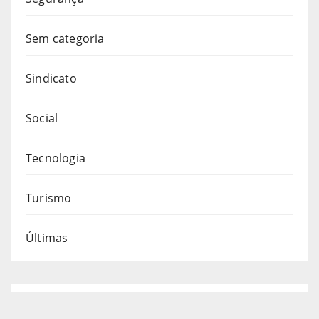
Sem categoria
Sindicato
Social
Tecnologia
Turismo
Últimas