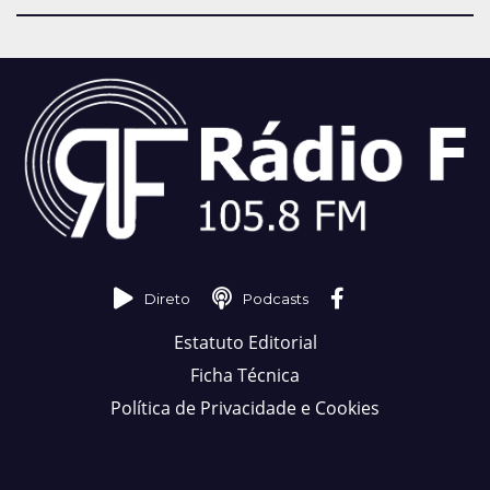
Direto
Podcasts
Estatuto Editorial
Ficha Técnica
Política de Privacidade e Cookies