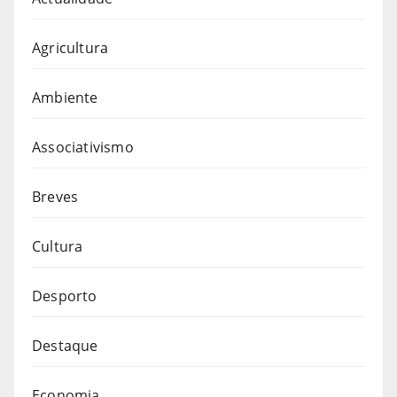
Agricultura
Ambiente
Associativismo
Breves
Cultura
Desporto
Destaque
Economia