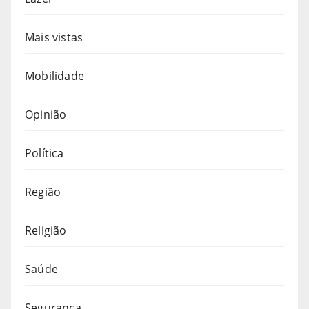
Mais vistas
Mobilidade
Opinião
Política
Região
Religião
Saúde
Segurança