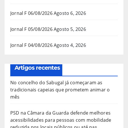
Jornal F 06/08/2026
Agosto 6, 2026
Jornal F 05/08/2026
Agosto 5, 2026
Jornal F 04/08/2026
Agosto 4, 2026
Artigos recentes
No concelho do Sabugal já começaram as
tradicionais capeias que prometem animar o
mês
PSD na Câmara da Guarda defende melhores
acessibilidades para pessoas com mobilidade
reduzida nos locais públicos ou até nas