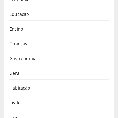
Educação
Ensino
Finanças
Gastronomia
Geral
Habitação
Justiça
Lazer