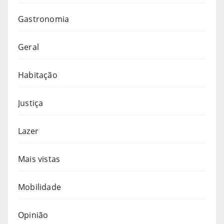
Gastronomia
Geral
Habitação
Justiça
Lazer
Mais vistas
Mobilidade
Opinião