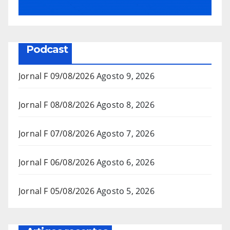
Podcast
Jornal F 09/08/2026
Agosto 9, 2026
Jornal F 08/08/2026
Agosto 8, 2026
Jornal F 07/08/2026
Agosto 7, 2026
Jornal F 06/08/2026
Agosto 6, 2026
Jornal F 05/08/2026
Agosto 5, 2026