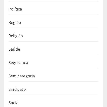
Política
Região
Religião
Saúde
Segurança
Sem categoria
Sindicato
Social