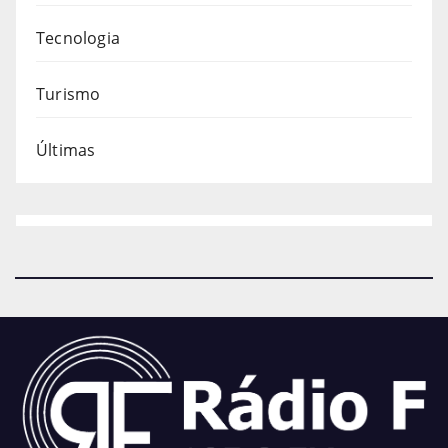
Tecnologia
Turismo
Últimas