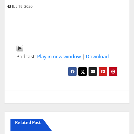
JUL 19, 2020
Podcast:
Play in new window
|
Download
Related Post