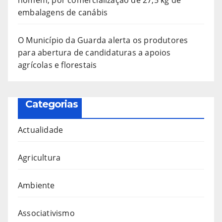
embalagens de canábis
O Município da Guarda alerta os produtores
para abertura de candidaturas a apoios
agrícolas e florestais
Categorias
Actualidade
Agricultura
Ambiente
Associativismo