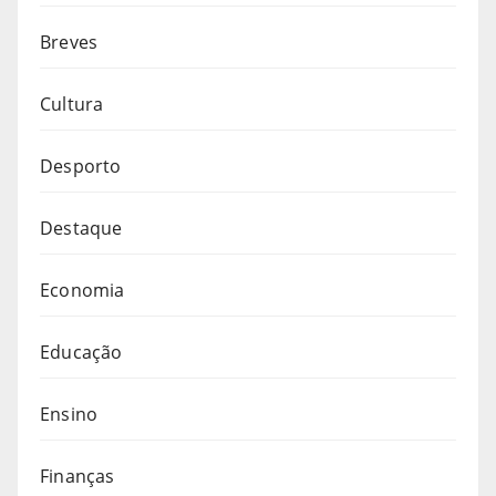
Breves
Cultura
Desporto
Destaque
Economia
Educação
Ensino
Finanças