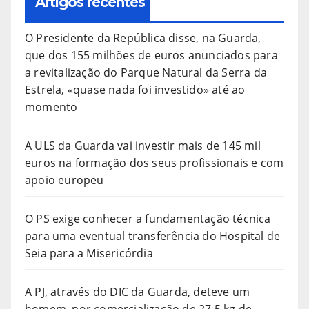
Artigos recentes
O Presidente da República disse, na Guarda,
que dos 155 milhões de euros anunciados para
a revitalização do Parque Natural da Serra da
Estrela, «quase nada foi investido» até ao
momento
A ULS da Guarda vai investir mais de 145 mil
euros na formação dos seus profissionais e com
apoio europeu
O PS exige conhecer a fundamentação técnica
para uma eventual transferência do Hospital de
Seia para a Misericórdia
A PJ, através do DIC da Guarda, deteve um
homem, por comercialização de 27,5 kg de