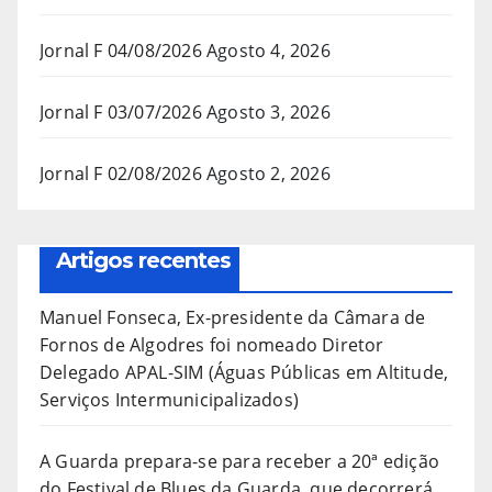
Jornal F 04/08/2026
Agosto 4, 2026
Jornal F 03/07/2026
Agosto 3, 2026
Jornal F 02/08/2026
Agosto 2, 2026
Artigos recentes
Manuel Fonseca, Ex-presidente da Câmara de
Fornos de Algodres foi nomeado Diretor
Delegado APAL-SIM (Águas Públicas em Altitude,
Serviços Intermunicipalizados)
A Guarda prepara-se para receber a 20ª edição
do Festival de Blues da Guarda, que decorrerá