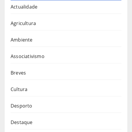
Actualidade
Agricultura
Ambiente
Associativismo
Breves
Cultura
Desporto
Destaque