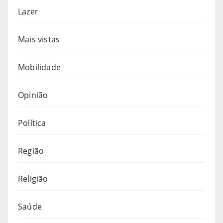
Lazer
Mais vistas
Mobilidade
Opinião
Política
Região
Religião
Saúde