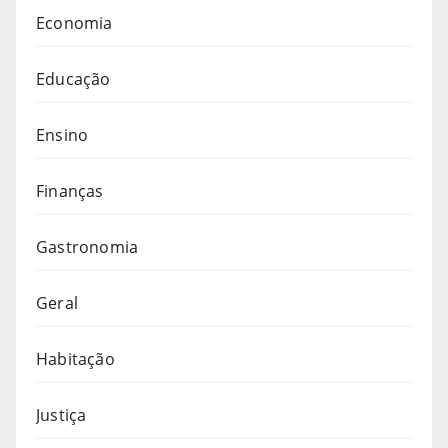
Economia
Educação
Ensino
Finanças
Gastronomia
Geral
Habitação
Justiça