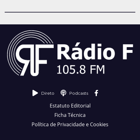
Direto
Podcasts
Estatuto Editorial
Ficha Técnica
Política de Privacidade e Cookies