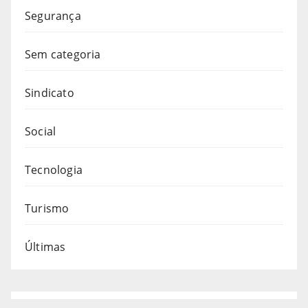
Segurança
Sem categoria
Sindicato
Social
Tecnologia
Turismo
Últimas