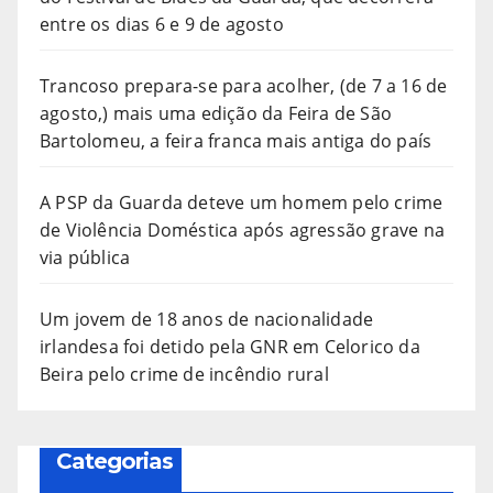
entre os dias 6 e 9 de agosto
Trancoso prepara-se para acolher, (de 7 a 16 de
agosto,) mais uma edição da Feira de São
Bartolomeu, a feira franca mais antiga do país
A PSP da Guarda deteve um homem pelo crime
de Violência Doméstica após agressão grave na
via pública
Um jovem de 18 anos de nacionalidade
irlandesa foi detido pela GNR em Celorico da
Beira pelo crime de incêndio rural
Categorias