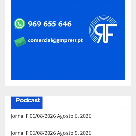
Podcast
Jornal F 06/08/2026
Agosto 6, 2026
Jornal F 05/08/2026
Agosto 5, 2026