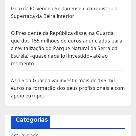
Guarda FC venceu Sertanense e conquistou a
Supertaça da Beira Interior
O Presidente da República disse, na Guarda,
que dos 155 milhões de euros anunciados para
a revitalização do Parque Natural da Serra da
Estrela, «quase nada foi investido» até ao
momento
A ULS da Guarda vai investir mais de 145 mil
euros na formação dos seus profissionais e com
apoio europeu
Categorias
Actualidade