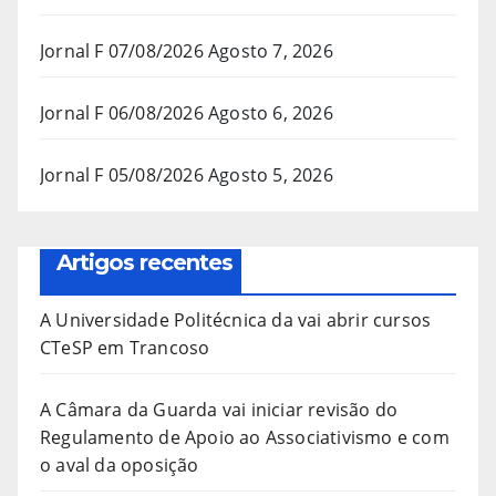
Jornal F 07/08/2026
Agosto 7, 2026
Jornal F 06/08/2026
Agosto 6, 2026
Jornal F 05/08/2026
Agosto 5, 2026
Artigos recentes
A Universidade Politécnica da vai abrir cursos
CTeSP em Trancoso
A Câmara da Guarda vai iniciar revisão do
Regulamento de Apoio ao Associativismo e com
o aval da oposição