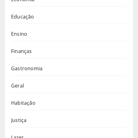
Educação
Ensino
Finanças
Gastronomia
Geral
Habitação
Justiça
Lazer