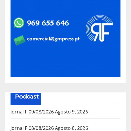
Podcast
Jornal F 09/08/2026
Agosto 9, 2026
Jornal F 08/08/2026
Agosto 8, 2026