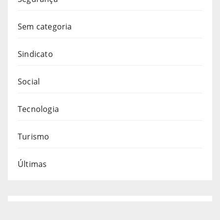
Sem categoria
Sindicato
Social
Tecnologia
Turismo
Últimas