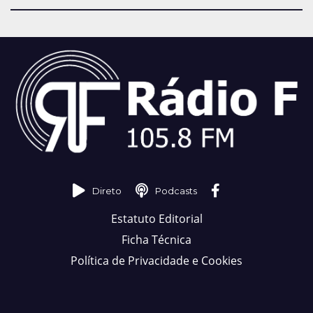
Direto
Podcasts
Estatuto Editorial
Ficha Técnica
Política de Privacidade e Cookies