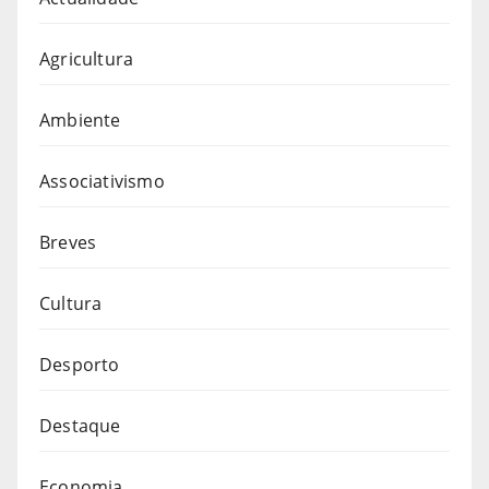
Agricultura
Ambiente
Associativismo
Breves
Cultura
Desporto
Destaque
Economia