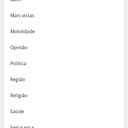
Mais vistas
Mobilidade
Opinião
Política
Região
Religião
Saúde
Segurança