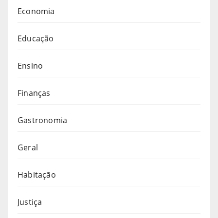
Economia
Educação
Ensino
Finanças
Gastronomia
Geral
Habitação
Justiça