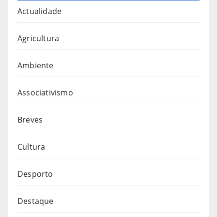
Actualidade
Agricultura
Ambiente
Associativismo
Breves
Cultura
Desporto
Destaque