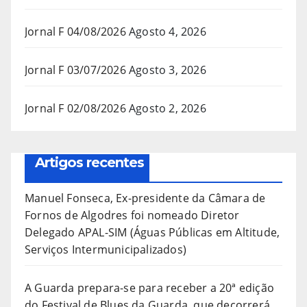
Jornal F 04/08/2026
Agosto 4, 2026
Jornal F 03/07/2026
Agosto 3, 2026
Jornal F 02/08/2026
Agosto 2, 2026
Artigos recentes
Manuel Fonseca, Ex-presidente da Câmara de
Fornos de Algodres foi nomeado Diretor
Delegado APAL-SIM (Águas Públicas em Altitude,
Serviços Intermunicipalizados)
A Guarda prepara-se para receber a 20ª edição
do Festival de Blues da Guarda, que decorrerá