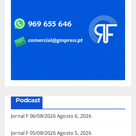
Podcast
Jornal F 06/08/2026
Agosto 6, 2026
Jornal F 05/08/2026
Agosto 5, 2026