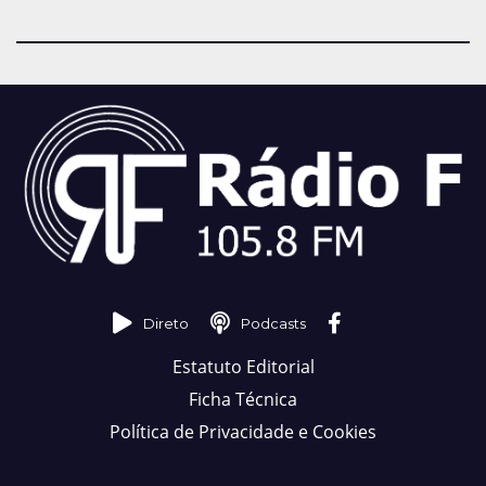
Direto
Podcasts
Estatuto Editorial
Ficha Técnica
Política de Privacidade e Cookies