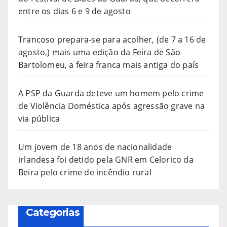
entre os dias 6 e 9 de agosto
Trancoso prepara-se para acolher, (de 7 a 16 de
agosto,) mais uma edição da Feira de São
Bartolomeu, a feira franca mais antiga do país
A PSP da Guarda deteve um homem pelo crime
de Violência Doméstica após agressão grave na
via pública
Um jovem de 18 anos de nacionalidade
irlandesa foi detido pela GNR em Celorico da
Beira pelo crime de incêndio rural
Categorias