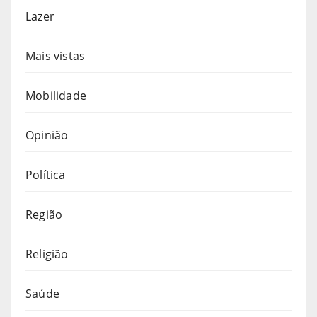
Lazer
Mais vistas
Mobilidade
Opinião
Política
Região
Religião
Saúde