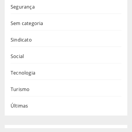
Segurança
Sem categoria
Sindicato
Social
Tecnologia
Turismo
Últimas