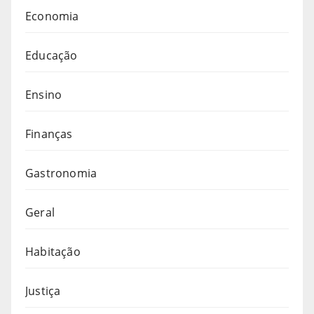
Economia
Educação
Ensino
Finanças
Gastronomia
Geral
Habitação
Justiça