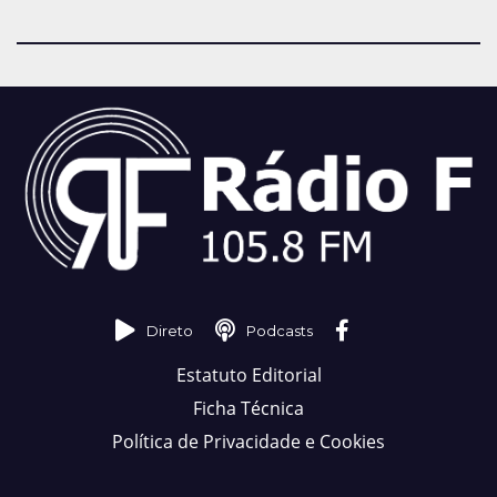
Direto
Podcasts
Estatuto Editorial
Ficha Técnica
Política de Privacidade e Cookies