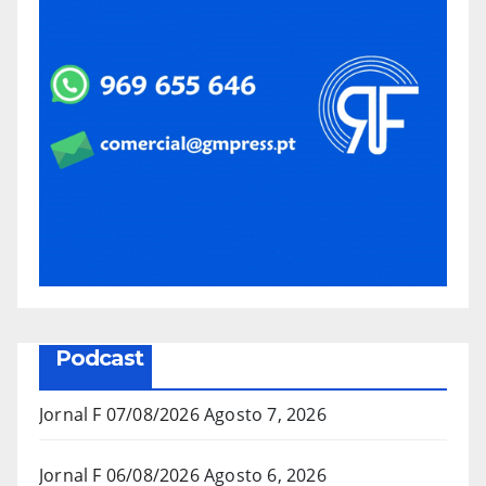
Podcast
Jornal F 07/08/2026
Agosto 7, 2026
Jornal F 06/08/2026
Agosto 6, 2026