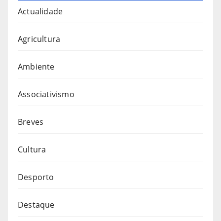
Actualidade
Agricultura
Ambiente
Associativismo
Breves
Cultura
Desporto
Destaque