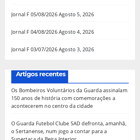
Jornal F 05/08/2026
Agosto 5, 2026
Jornal F 04/08/2026
Agosto 4, 2026
Jornal F 03/07/2026
Agosto 3, 2026
Artigos recentes
Os Bombeiros Voluntários da Guarda assinalam
150 anos de história com comemorações a
acontecerem no centro da cidade
O Guarda Futebol Clube SAD defronta, amanhã,
o Sertanense, num jogo a contar para a
Supertaça da Beira Interior