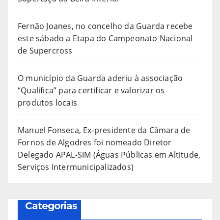
Fernão Joanes, no concelho da Guarda recebe
este sábado a Etapa do Campeonato Nacional
de Supercross
O município da Guarda aderiu à associação
“Qualifica” para certificar e valorizar os
produtos locais
Manuel Fonseca, Ex-presidente da Câmara de
Fornos de Algodres foi nomeado Diretor
Delegado APAL-SIM (Águas Públicas em Altitude,
Serviços Intermunicipalizados)
Categorias