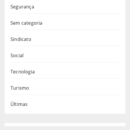
Segurança
Sem categoria
Sindicato
Social
Tecnologia
Turismo
Últimas