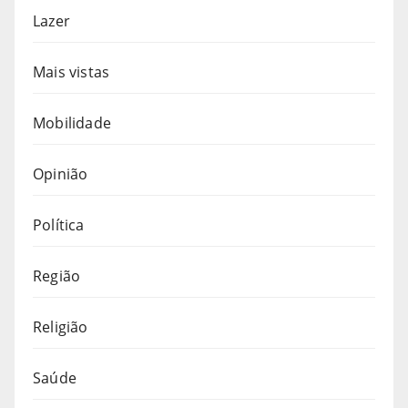
Lazer
Mais vistas
Mobilidade
Opinião
Política
Região
Religião
Saúde