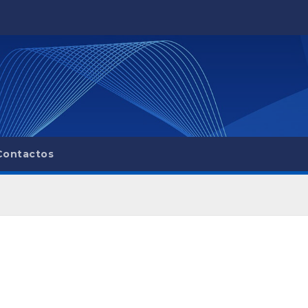
Contactos