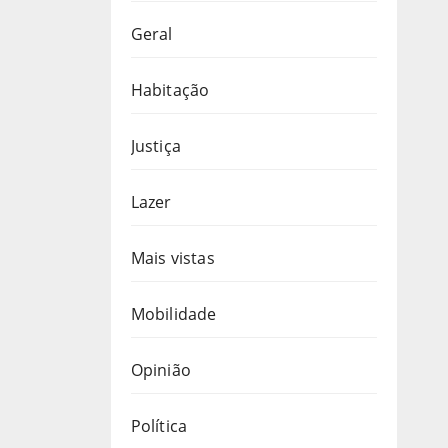
Geral
Habitação
Justiça
Lazer
Mais vistas
Mobilidade
Opinião
Política