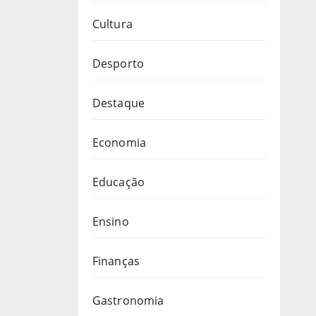
Cultura
Desporto
Destaque
Economia
Educação
Ensino
Finanças
Gastronomia