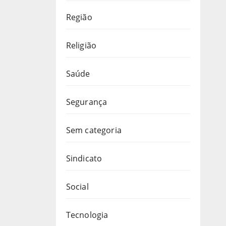
Região
Religião
Saúde
Segurança
Sem categoria
Sindicato
Social
Tecnologia