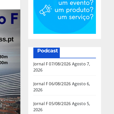
Podcast
Jornal F 07/08/2026
Agosto 7,
2026
Jornal F 06/08/2026
Agosto 6,
2026
Jornal F 05/08/2026
Agosto 5,
2026