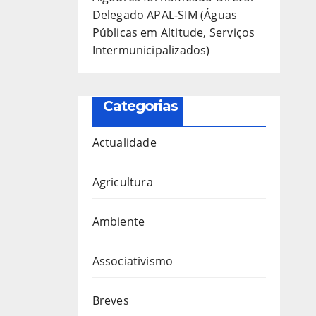
Delegado APAL-SIM (Águas
Públicas em Altitude, Serviços
Intermunicipalizados)
Categorias
Actualidade
Agricultura
Ambiente
Associativismo
Breves