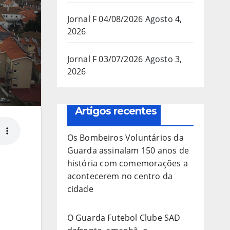
Jornal F 04/08/2026
Agosto 4,
2026
Jornal F 03/07/2026
Agosto 3,
2026
Artigos recentes
Os Bombeiros Voluntários da
Guarda assinalam 150 anos de
história com comemorações a
acontecerem no centro da
cidade
O Guarda Futebol Clube SAD