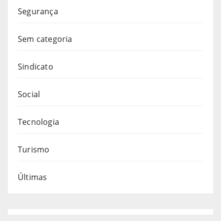
Segurança
Sem categoria
Sindicato
Social
Tecnologia
Turismo
Últimas