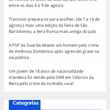
entre os dias 6 e 9 de agosto
Trancoso prepara-se para acolher, (de 7 a 16 de
agosto,) mais uma edição da Feira de São
Bartolomeu, a feira franca mais antiga do país
A PSP da Guarda deteve um homem pelo crime
de Violência Doméstica após agressão grave na
via pública
Um jovem de 18 anos de nacionalidade
irlandesa foi detido pela GNR em Celorico da
Beira pelo crime de incêndio rural
Categorias