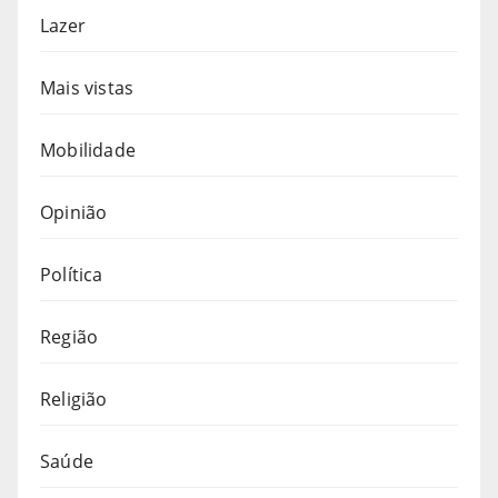
Lazer
Mais vistas
Mobilidade
Opinião
Política
Região
Religião
Saúde