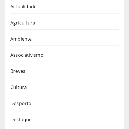
Actualidade
Agricultura
Ambiente
Associativismo
Breves
Cultura
Desporto
Destaque