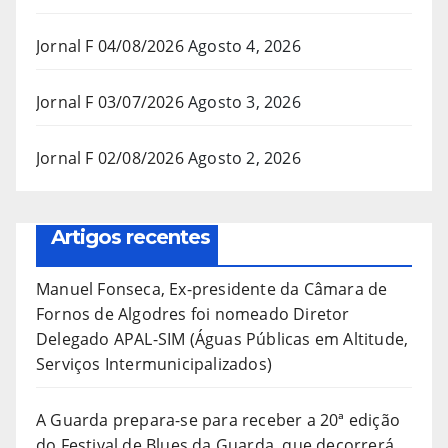
Jornal F 04/08/2026
Agosto 4, 2026
Jornal F 03/07/2026
Agosto 3, 2026
Jornal F 02/08/2026
Agosto 2, 2026
Artigos recentes
Manuel Fonseca, Ex-presidente da Câmara de
Fornos de Algodres foi nomeado Diretor
Delegado APAL-SIM (Águas Públicas em Altitude,
Serviços Intermunicipalizados)
A Guarda prepara-se para receber a 20ª edição
do Festival de Blues da Guarda, que decorrerá