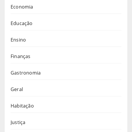
Economia
Educação
Ensino
Finanças
Gastronomia
Geral
Habitação
Justiça