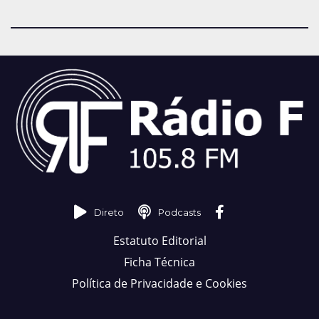
Direto
Podcasts
Estatuto Editorial
Ficha Técnica
Política de Privacidade e Cookies