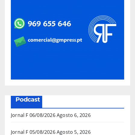
Podcast
Jornal F 06/08/2026
Agosto 6, 2026
Jornal F 05/08/2026
Agosto 5, 2026