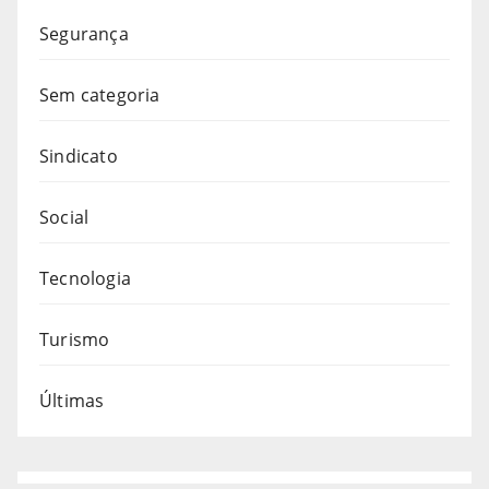
Segurança
Sem categoria
Sindicato
Social
Tecnologia
Turismo
Últimas