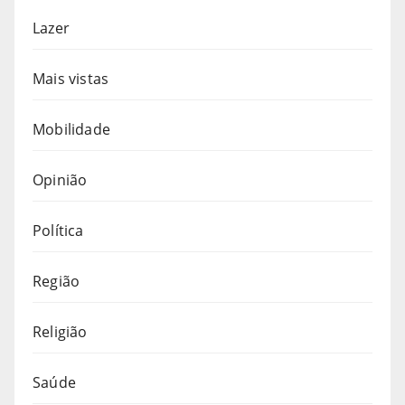
Lazer
Mais vistas
Mobilidade
Opinião
Política
Região
Religião
Saúde