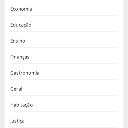
Economia
Educação
Ensino
Finanças
Gastronomia
Geral
Habitação
Justiça