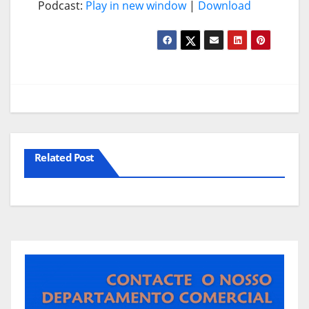
Podcast:
Play in new window
|
Download
Related Post