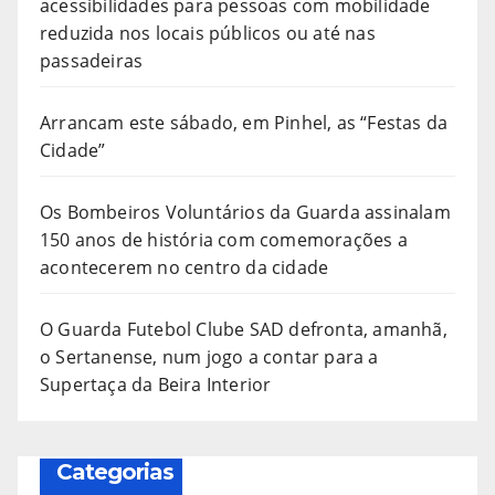
acessibilidades para pessoas com mobilidade
reduzida nos locais públicos ou até nas
passadeiras
Arrancam este sábado, em Pinhel, as “Festas da
Cidade”
Os Bombeiros Voluntários da Guarda assinalam
150 anos de história com comemorações a
acontecerem no centro da cidade
O Guarda Futebol Clube SAD defronta, amanhã,
o Sertanense, num jogo a contar para a
Supertaça da Beira Interior
Categorias