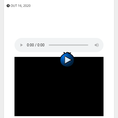
OUT 16, 2020