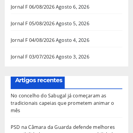
Jornal F 06/08/2026
Agosto 6, 2026
Jornal F 05/08/2026
Agosto 5, 2026
Jornal F 04/08/2026
Agosto 4, 2026
Jornal F 03/07/2026
Agosto 3, 2026
Artigos recentes
No concelho do Sabugal já começaram as
tradicionais capeias que prometem animar o
mês
PSD na Câmara da Guarda defende melhores