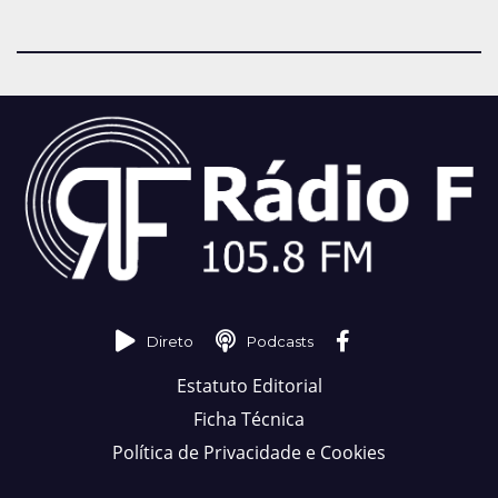
Direto
Podcasts
Estatuto Editorial
Ficha Técnica
Política de Privacidade e Cookies