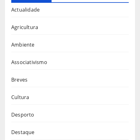
Actualidade
Agricultura
Ambiente
Associativismo
Breves
Cultura
Desporto
Destaque