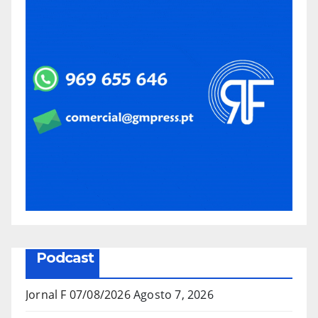
Podcast
Jornal F 07/08/2026
Agosto 7, 2026