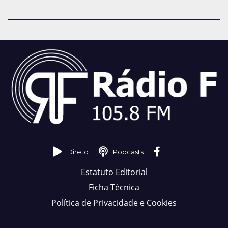
Direto
Podcasts
Estatuto Editorial
Ficha Técnica
Política de Privacidade e Cookies