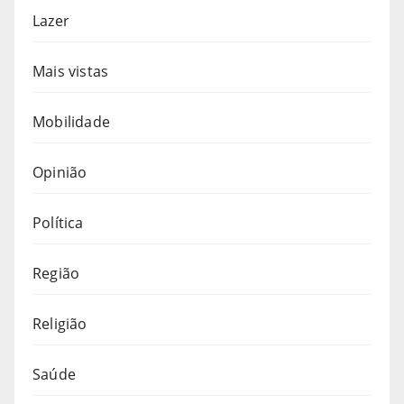
Lazer
Mais vistas
Mobilidade
Opinião
Política
Região
Religião
Saúde