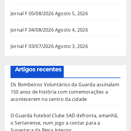
Jornal F 05/08/2026
Agosto 5, 2026
Jornal F 04/08/2026
Agosto 4, 2026
Jornal F 03/07/2026
Agosto 3, 2026
Artigos recentes
Os Bombeiros Voluntários da Guarda assinalam
150 anos de história com comemorações a
acontecerem no centro da cidade
O Guarda Futebol Clube SAD defronta, amanhã,
o Sertanense, num jogo a contar para a
Supertaça da Beira Interior