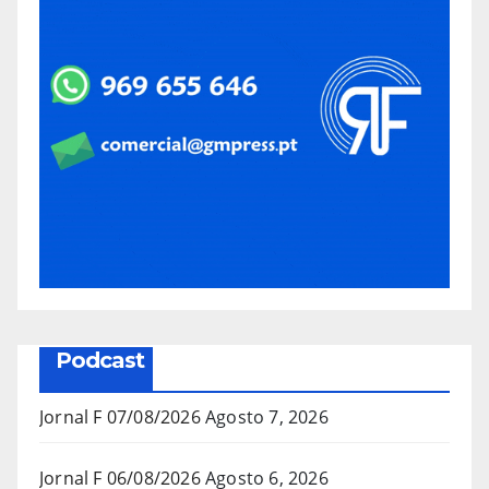
Podcast
Jornal F 07/08/2026
Agosto 7, 2026
Jornal F 06/08/2026
Agosto 6, 2026