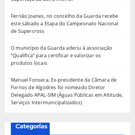
Fernão Joanes, no concelho da Guarda recebe
este sábado a Etapa do Campeonato Nacional
de Supercross
O município da Guarda aderiu à associação
“Qualifica” para certificar e valorizar os
produtos locais
Manuel Fonseca, Ex-presidente da Câmara de
Fornos de Algodres foi nomeado Diretor
Delegado APAL-SIM (Águas Públicas em Altitude,
Serviços Intermunicipalizados)
Categorias