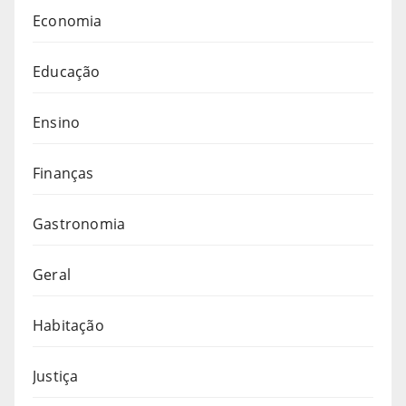
Economia
Educação
Ensino
Finanças
Gastronomia
Geral
Habitação
Justiça