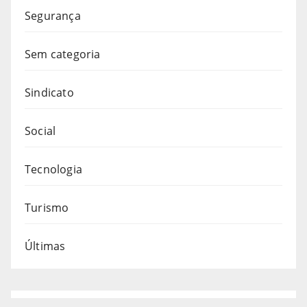
Segurança
Sem categoria
Sindicato
Social
Tecnologia
Turismo
Últimas