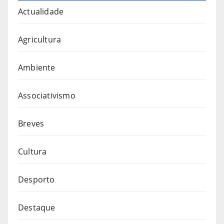
Actualidade
Agricultura
Ambiente
Associativismo
Breves
Cultura
Desporto
Destaque