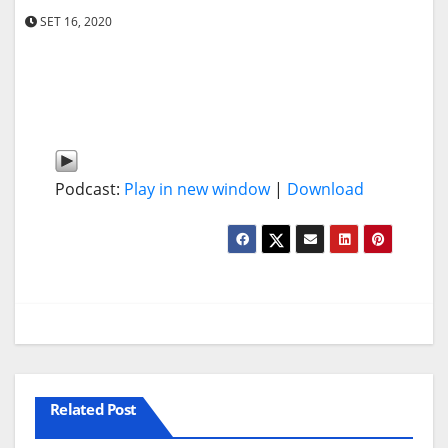
SET 16, 2020
Podcast:
Play in new window
|
Download
Related Post