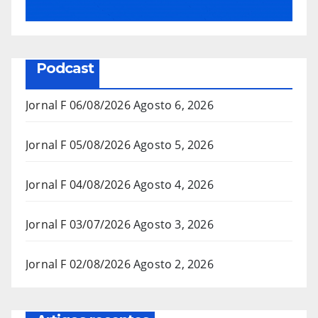
Podcast
Jornal F 06/08/2026
Agosto 6, 2026
Jornal F 05/08/2026
Agosto 5, 2026
Jornal F 04/08/2026
Agosto 4, 2026
Jornal F 03/07/2026
Agosto 3, 2026
Jornal F 02/08/2026
Agosto 2, 2026