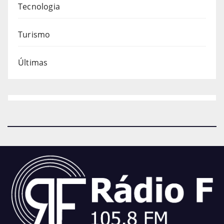
Tecnologia
Turismo
Últimas