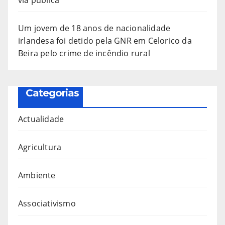
Um jovem de 18 anos de nacionalidade
irlandesa foi detido pela GNR em Celorico da
Beira pelo crime de incêndio rural
Categorias
Actualidade
Agricultura
Ambiente
Associativismo