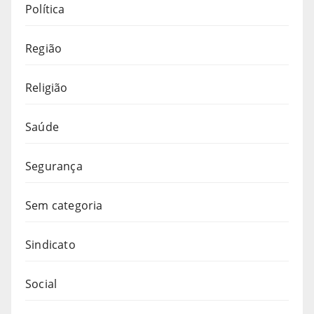
Política
Região
Religião
Saúde
Segurança
Sem categoria
Sindicato
Social