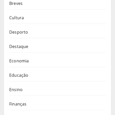
Breves
Cultura
Desporto
Destaque
Economia
Educação
Ensino
Finanças