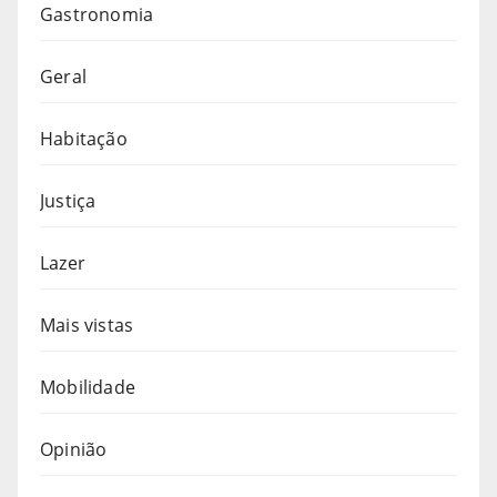
Gastronomia
Geral
Habitação
Justiça
Lazer
Mais vistas
Mobilidade
Opinião