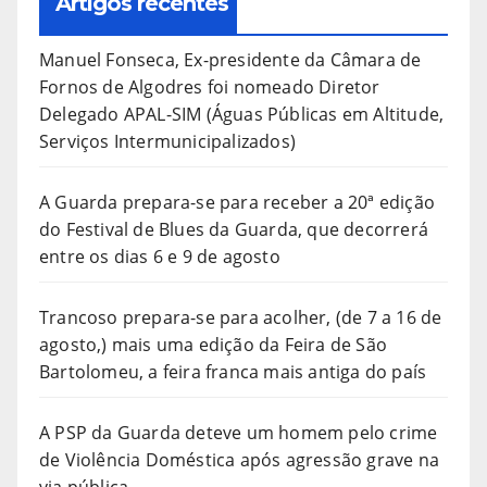
Artigos recentes
Manuel Fonseca, Ex-presidente da Câmara de
Fornos de Algodres foi nomeado Diretor
Delegado APAL-SIM (Águas Públicas em Altitude,
Serviços Intermunicipalizados)
A Guarda prepara-se para receber a 20ª edição
do Festival de Blues da Guarda, que decorrerá
entre os dias 6 e 9 de agosto
Trancoso prepara-se para acolher, (de 7 a 16 de
agosto,) mais uma edição da Feira de São
Bartolomeu, a feira franca mais antiga do país
A PSP da Guarda deteve um homem pelo crime
de Violência Doméstica após agressão grave na
via pública