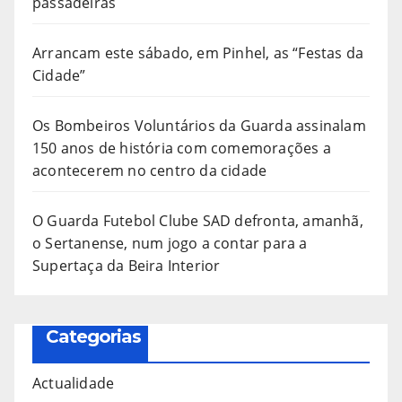
passadeiras
Arrancam este sábado, em Pinhel, as “Festas da
Cidade”
Os Bombeiros Voluntários da Guarda assinalam
150 anos de história com comemorações a
acontecerem no centro da cidade
O Guarda Futebol Clube SAD defronta, amanhã,
o Sertanense, num jogo a contar para a
Supertaça da Beira Interior
Categorias
Actualidade