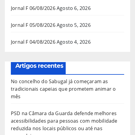
Jornal F 06/08/2026
Agosto 6, 2026
Jornal F 05/08/2026
Agosto 5, 2026
Jornal F 04/08/2026
Agosto 4, 2026
Artigos recentes
No concelho do Sabugal já começaram as
tradicionais capeias que prometem animar o
mês
PSD na Câmara da Guarda defende melhores
acessibilidades para pessoas com mobilidade
reduzida nos locais públicos ou até nas