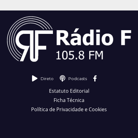
Direto
Podcasts
Estatuto Editorial
Ficha Técnica
Política de Privacidade e Cookies