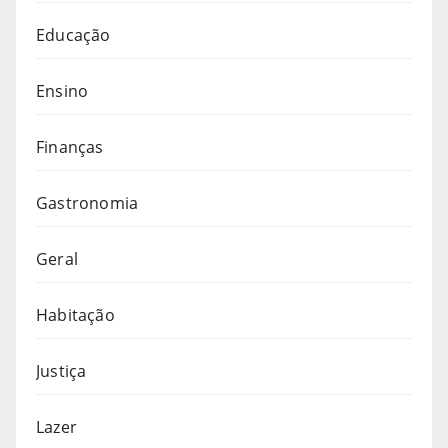
Educação
Ensino
Finanças
Gastronomia
Geral
Habitação
Justiça
Lazer