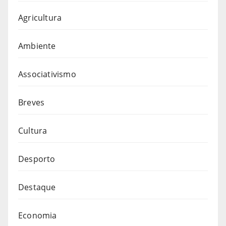
Agricultura
Ambiente
Associativismo
Breves
Cultura
Desporto
Destaque
Economia