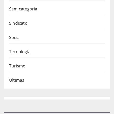
Sem categoria
Sindicato
Social
Tecnologia
Turismo
Últimas