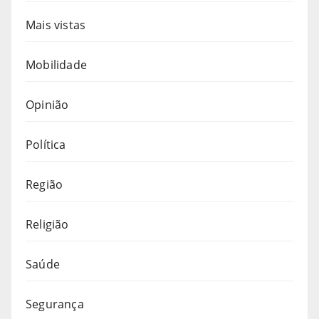
Mais vistas
Mobilidade
Opinião
Política
Região
Religião
Saúde
Segurança