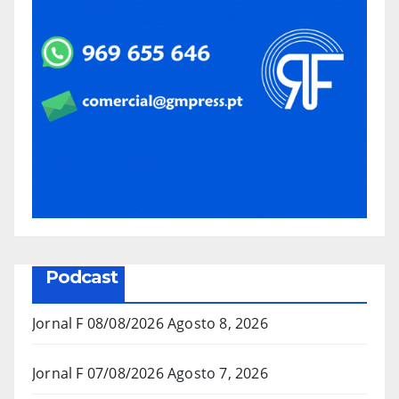
Podcast
Jornal F 08/08/2026
Agosto 8, 2026
Jornal F 07/08/2026
Agosto 7, 2026