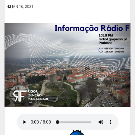
JAN 16, 2021