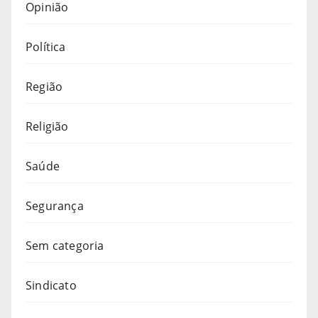
Opinião
Política
Região
Religião
Saúde
Segurança
Sem categoria
Sindicato