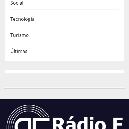
Social
Tecnologia
Turismo
Últimas