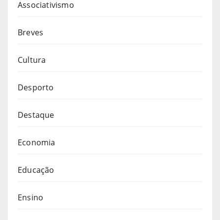
Associativismo
Breves
Cultura
Desporto
Destaque
Economia
Educação
Ensino