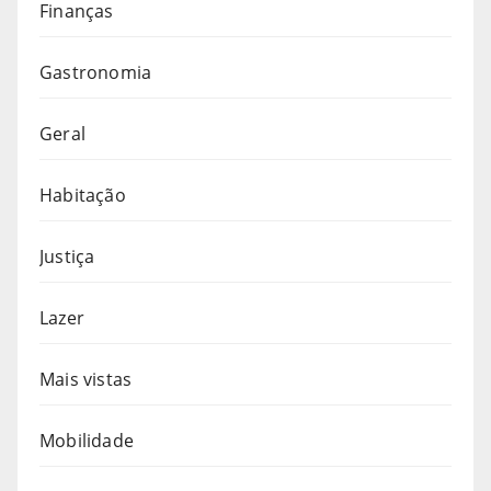
Finanças
Gastronomia
Geral
Habitação
Justiça
Lazer
Mais vistas
Mobilidade