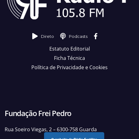
Direto
Podcasts
Estatuto Editorial
Ficha Técnica
Política de Privacidade e Cookies
Fundação Frei Pedro
Rua Soeiro Viegas, 2 – 6300-758 Guarda