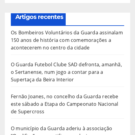
Artigos recentes
Os Bombeiros Voluntários da Guarda assinalam
150 anos de história com comemorações a
acontecerem no centro da cidade
O Guarda Futebol Clube SAD defronta, amanhã,
o Sertanense, num jogo a contar para a
Supertaça da Beira Interior
Fernão Joanes, no concelho da Guarda recebe
este sábado a Etapa do Campeonato Nacional
de Supercross
O município da Guarda aderiu à associação