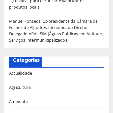
“Qualifica” para certificar e valorizar os
produtos locais
Manuel Fonseca, Ex-presidente da Câmara de
Fornos de Algodres foi nomeado Diretor
Delegado APAL-SIM (Águas Públicas em Altitude,
Serviços Intermunicipalizados)
Categorias
Actualidade
Agricultura
Ambiente