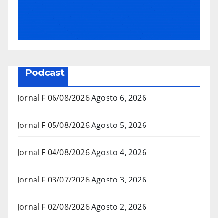
Podcast
Jornal F 06/08/2026
Agosto 6, 2026
Jornal F 05/08/2026
Agosto 5, 2026
Jornal F 04/08/2026
Agosto 4, 2026
Jornal F 03/07/2026
Agosto 3, 2026
Jornal F 02/08/2026
Agosto 2, 2026