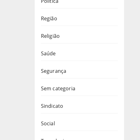
Política
Região
Religião
Saúde
Segurança
Sem categoria
Sindicato
Social