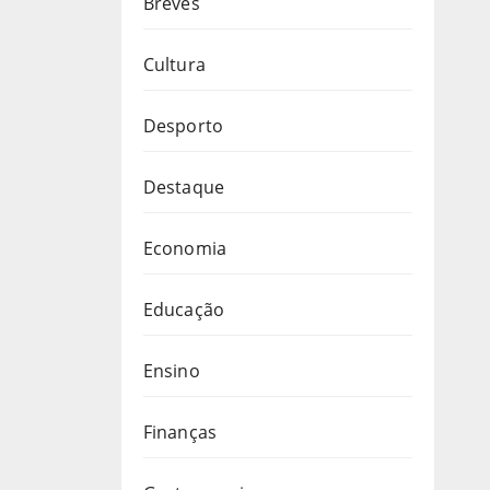
Breves
Cultura
Desporto
Destaque
Economia
Educação
Ensino
Finanças