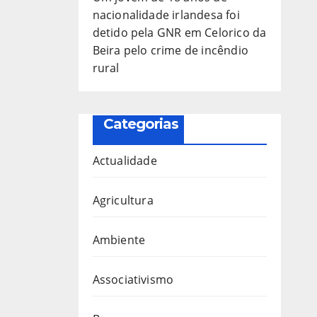
nacionalidade irlandesa foi
detido pela GNR em Celorico da
Beira pelo crime de incêndio
rural
Categorias
Actualidade
Agricultura
Ambiente
Associativismo