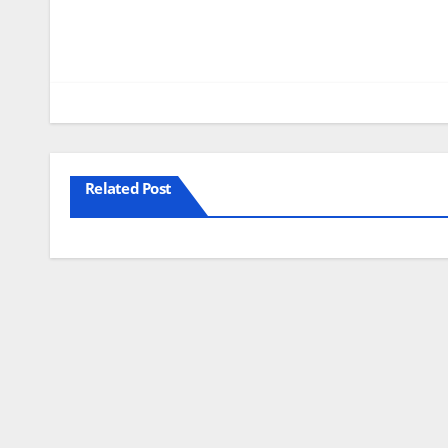
Related Post