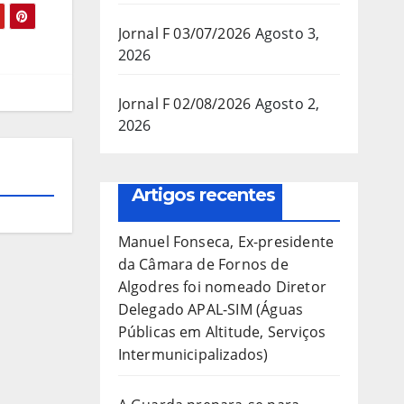
Jornal F 03/07/2026
Agosto 3,
2026
Jornal F 02/08/2026
Agosto 2,
2026
Artigos recentes
Manuel Fonseca, Ex-presidente
da Câmara de Fornos de
Algodres foi nomeado Diretor
Delegado APAL-SIM (Águas
Públicas em Altitude, Serviços
Intermunicipalizados)