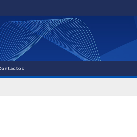
Contactos