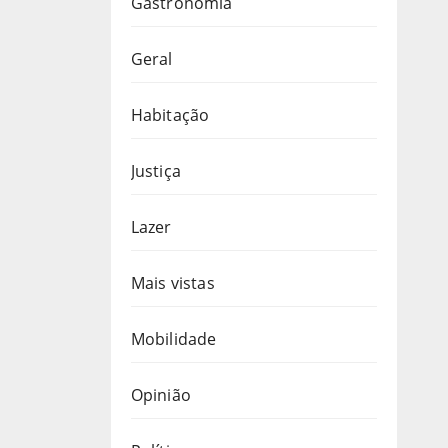
Gastronomia
Geral
Habitação
Justiça
Lazer
Mais vistas
Mobilidade
Opinião