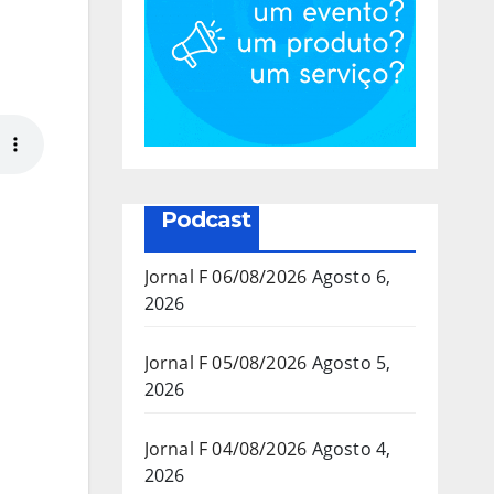
Podcast
Jornal F 06/08/2026
Agosto 6,
2026
Jornal F 05/08/2026
Agosto 5,
2026
Jornal F 04/08/2026
Agosto 4,
2026