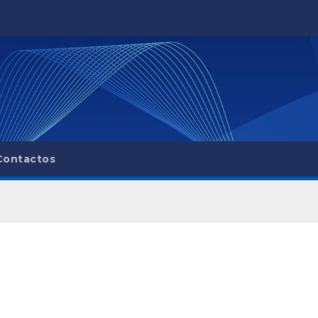
Contactos