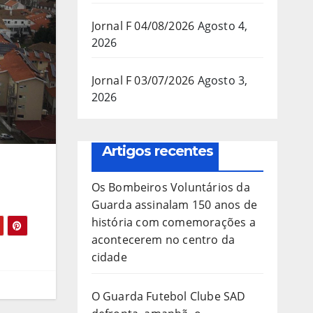
Jornal F 04/08/2026
Agosto 4,
2026
Jornal F 03/07/2026
Agosto 3,
2026
Artigos recentes
Os Bombeiros Voluntários da
Guarda assinalam 150 anos de
história com comemorações a
acontecerem no centro da
cidade
O Guarda Futebol Clube SAD