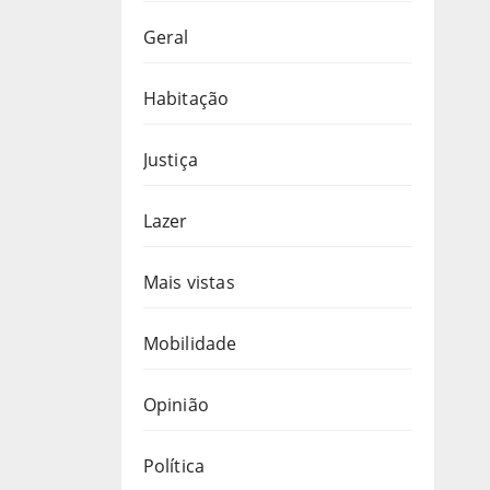
Geral
Habitação
Justiça
Lazer
Mais vistas
Mobilidade
Opinião
Política