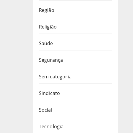
Região
Religião
Saúde
Segurança
Sem categoria
Sindicato
Social
Tecnologia