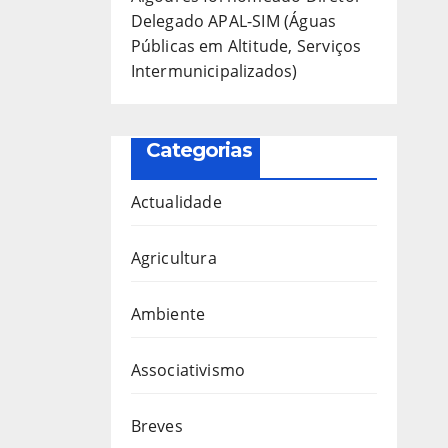
Delegado APAL-SIM (Águas
Públicas em Altitude, Serviços
Intermunicipalizados)
Categorias
Actualidade
Agricultura
Ambiente
Associativismo
Breves