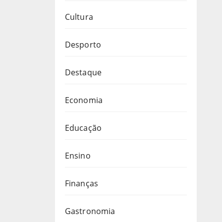
Cultura
Desporto
Destaque
Economia
Educação
Ensino
Finanças
Gastronomia