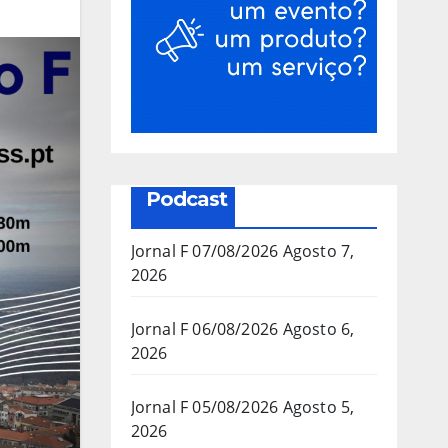
Podcast
Jornal F 07/08/2026
Agosto 7,
2026
Jornal F 06/08/2026
Agosto 6,
2026
Jornal F 05/08/2026
Agosto 5,
2026