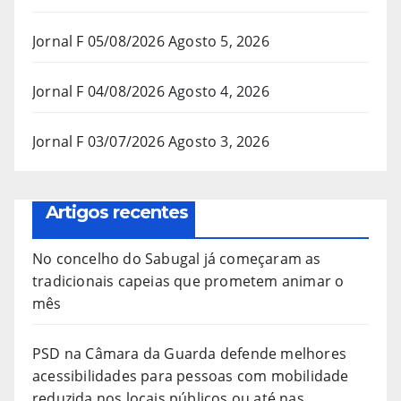
Jornal F 05/08/2026
Agosto 5, 2026
Jornal F 04/08/2026
Agosto 4, 2026
Jornal F 03/07/2026
Agosto 3, 2026
Artigos recentes
No concelho do Sabugal já começaram as
tradicionais capeias que prometem animar o
mês
PSD na Câmara da Guarda defende melhores
acessibilidades para pessoas com mobilidade
reduzida nos locais públicos ou até nas