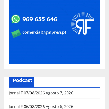
Podcast
Jornal F 07/08/2026
Agosto 7, 2026
Jornal F 06/08/2026
Agosto 6, 2026