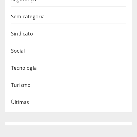
Sem categoria
Sindicato
Social
Tecnologia
Turismo
Últimas