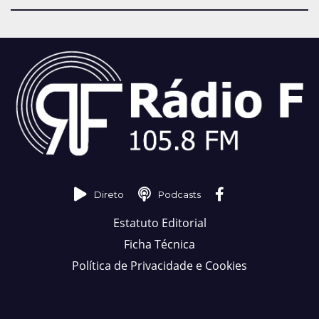
Direto
Podcasts
Estatuto Editorial
Ficha Técnica
Política de Privacidade e Cookies