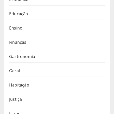
Educação
Ensino
Finanças
Gastronomia
Geral
Habitação
Justiça
Lazer