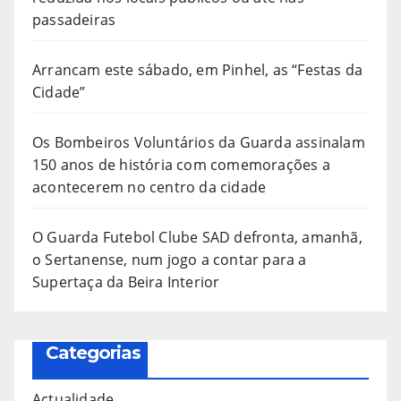
passadeiras
Arrancam este sábado, em Pinhel, as “Festas da
Cidade”
Os Bombeiros Voluntários da Guarda assinalam
150 anos de história com comemorações a
acontecerem no centro da cidade
O Guarda Futebol Clube SAD defronta, amanhã,
o Sertanense, num jogo a contar para a
Supertaça da Beira Interior
Categorias
Actualidade