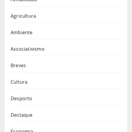
Agricultura
Ambiente
Associativismo
Breves
Cultura
Desporto
Destaque
Economia