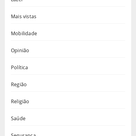
Mais vistas
Mobilidade
Opinião
Política
Região
Religião
Saúde
Segurança