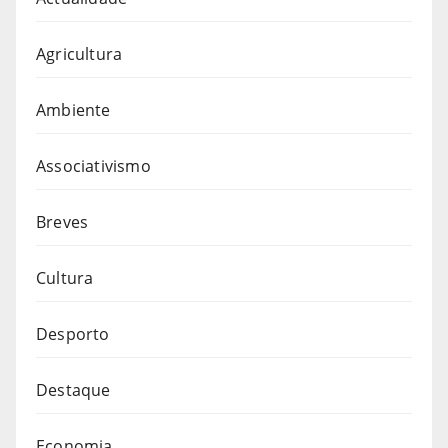
Agricultura
Ambiente
Associativismo
Breves
Cultura
Desporto
Destaque
Economia