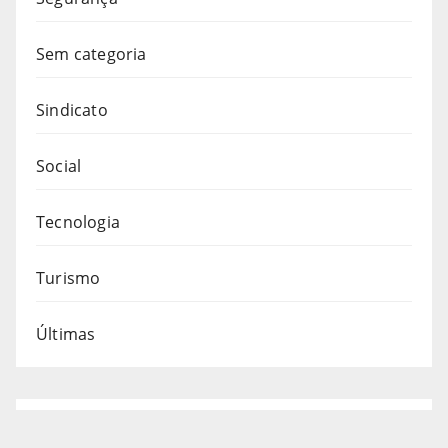
Sem categoria
Sindicato
Social
Tecnologia
Turismo
Últimas