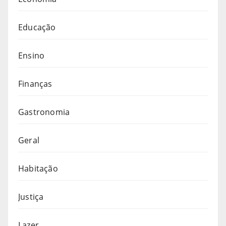
Educação
Ensino
Finanças
Gastronomia
Geral
Habitação
Justiça
Lazer