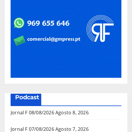
Podcast
Jornal F 08/08/2026
Agosto 8, 2026
Jornal F 07/08/2026
Agosto 7, 2026