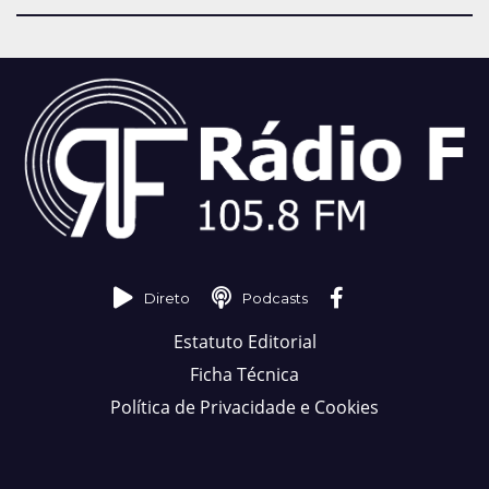
Direto
Podcasts
Estatuto Editorial
Ficha Técnica
Política de Privacidade e Cookies