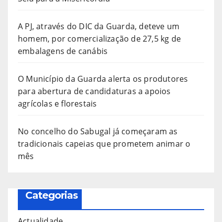
A PJ, através do DIC da Guarda, deteve um
homem, por comercialização de 27,5 kg de
embalagens de canábis
O Município da Guarda alerta os produtores
para abertura de candidaturas a apoios
agrícolas e florestais
No concelho do Sabugal já começaram as
tradicionais capeias que prometem animar o
mês
Categorias
Actualidade