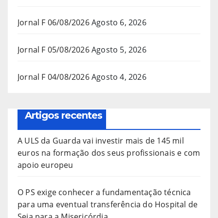
Jornal F 06/08/2026
Agosto 6, 2026
Jornal F 05/08/2026
Agosto 5, 2026
Jornal F 04/08/2026
Agosto 4, 2026
Artigos recentes
A ULS da Guarda vai investir mais de 145 mil
euros na formação dos seus profissionais e com
apoio europeu
O PS exige conhecer a fundamentação técnica
para uma eventual transferência do Hospital de
Seia para a Misericórdia