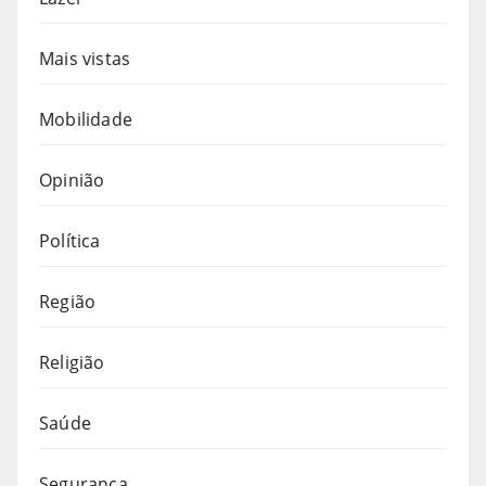
Mais vistas
Mobilidade
Opinião
Política
Região
Religião
Saúde
Segurança