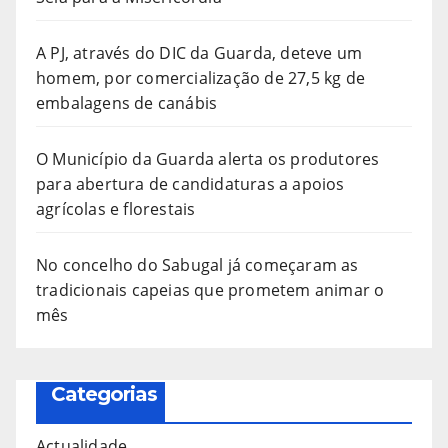
A PJ, através do DIC da Guarda, deteve um
homem, por comercialização de 27,5 kg de
embalagens de canábis
O Município da Guarda alerta os produtores
para abertura de candidaturas a apoios
agrícolas e florestais
No concelho do Sabugal já começaram as
tradicionais capeias que prometem animar o
mês
Categorias
Actualidade