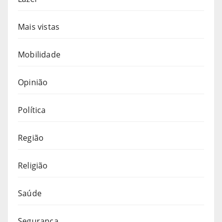
Mais vistas
Mobilidade
Opinião
Política
Região
Religião
Saúde
Segurança