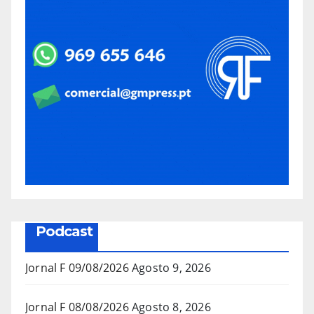
Podcast
Jornal F 09/08/2026
Agosto 9, 2026
Jornal F 08/08/2026
Agosto 8, 2026