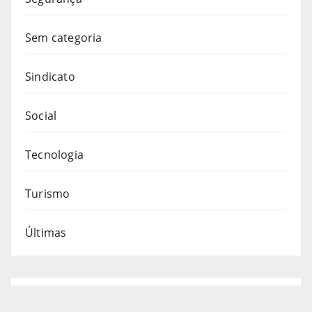
Sem categoria
Sindicato
Social
Tecnologia
Turismo
Últimas