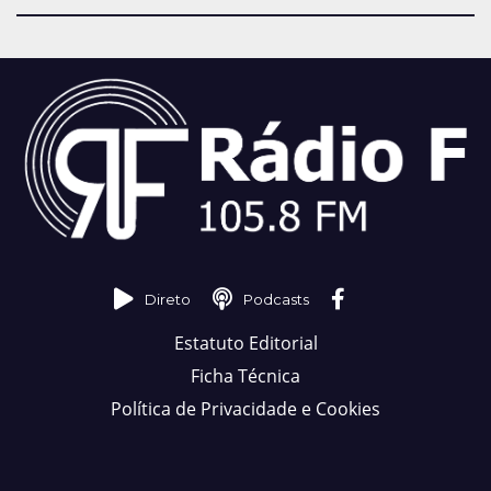
Direto
Podcasts
Estatuto Editorial
Ficha Técnica
Política de Privacidade e Cookies