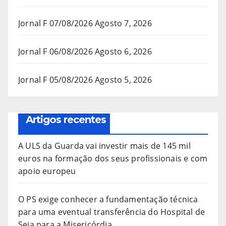
Jornal F 07/08/2026
Agosto 7, 2026
Jornal F 06/08/2026
Agosto 6, 2026
Jornal F 05/08/2026
Agosto 5, 2026
Artigos recentes
A ULS da Guarda vai investir mais de 145 mil
euros na formação dos seus profissionais e com
apoio europeu
O PS exige conhecer a fundamentação técnica
para uma eventual transferência do Hospital de
Seia para a Misericórdia