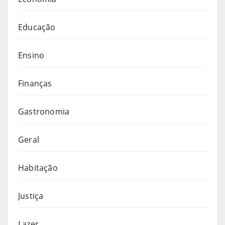
Educação
Ensino
Finanças
Gastronomia
Geral
Habitação
Justiça
Lazer