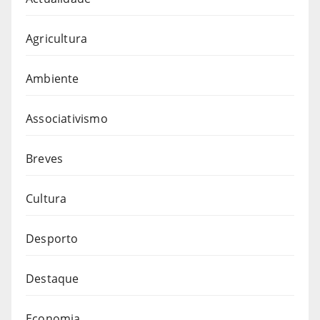
Agricultura
Ambiente
Associativismo
Breves
Cultura
Desporto
Destaque
Economia