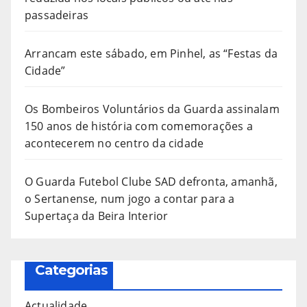
passadeiras
Arrancam este sábado, em Pinhel, as “Festas da
Cidade”
Os Bombeiros Voluntários da Guarda assinalam
150 anos de história com comemorações a
acontecerem no centro da cidade
O Guarda Futebol Clube SAD defronta, amanhã,
o Sertanense, num jogo a contar para a
Supertaça da Beira Interior
Categorias
Actualidade