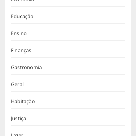
Educação
Ensino
Finanças
Gastronomia
Geral
Habitação
Justiça
Lazer