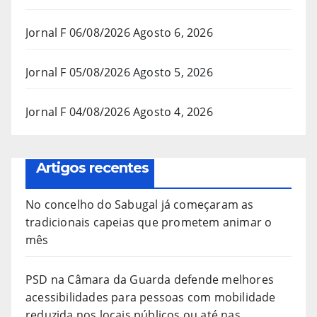
Jornal F 06/08/2026
Agosto 6, 2026
Jornal F 05/08/2026
Agosto 5, 2026
Jornal F 04/08/2026
Agosto 4, 2026
Artigos recentes
No concelho do Sabugal já começaram as
tradicionais capeias que prometem animar o
mês
PSD na Câmara da Guarda defende melhores
acessibilidades para pessoas com mobilidade
reduzida nos locais públicos ou até nas