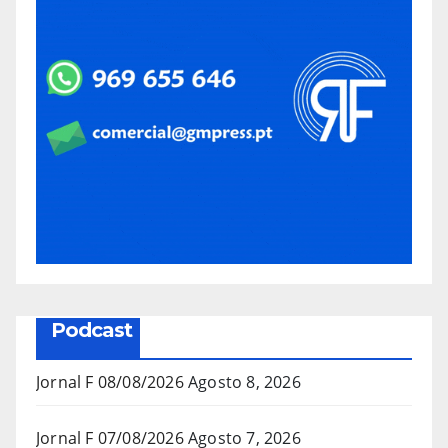
Podcast
Jornal F 08/08/2026
Agosto 8, 2026
Jornal F 07/08/2026
Agosto 7, 2026