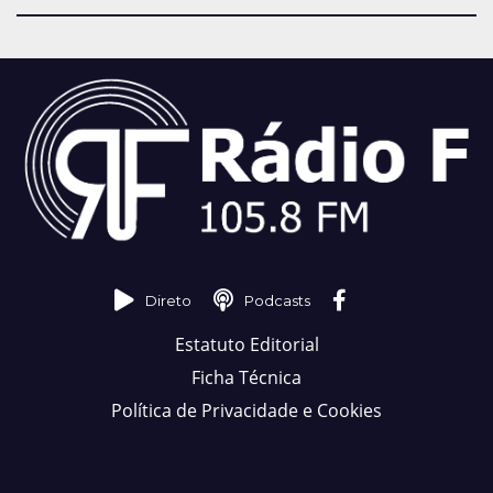
Direto
Podcasts
Estatuto Editorial
Ficha Técnica
Política de Privacidade e Cookies