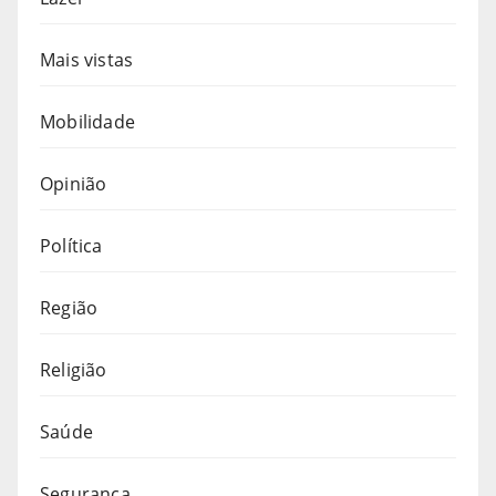
Mais vistas
Mobilidade
Opinião
Política
Região
Religião
Saúde
Segurança