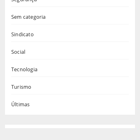
Sem categoria
Sindicato
Social
Tecnologia
Turismo
Últimas