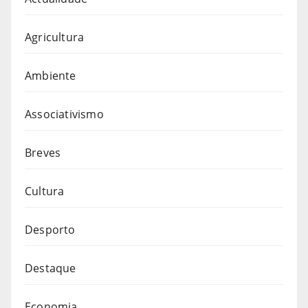
Agricultura
Ambiente
Associativismo
Breves
Cultura
Desporto
Destaque
Economia