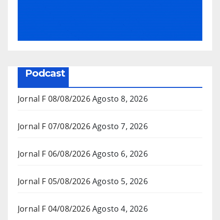
Podcast
Jornal F 08/08/2026
Agosto 8, 2026
Jornal F 07/08/2026
Agosto 7, 2026
Jornal F 06/08/2026
Agosto 6, 2026
Jornal F 05/08/2026
Agosto 5, 2026
Jornal F 04/08/2026
Agosto 4, 2026