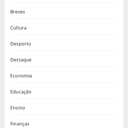
Breves
Cultura
Desporto
Destaque
Economia
Educação
Ensino
Finanças