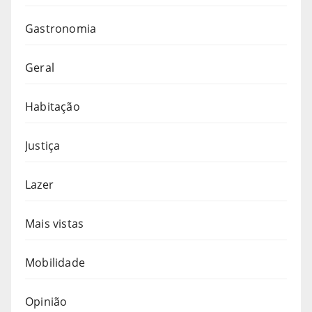
Gastronomia
Geral
Habitação
Justiça
Lazer
Mais vistas
Mobilidade
Opinião