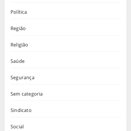
Política
Região
Religião
Saúde
Segurança
Sem categoria
Sindicato
Social