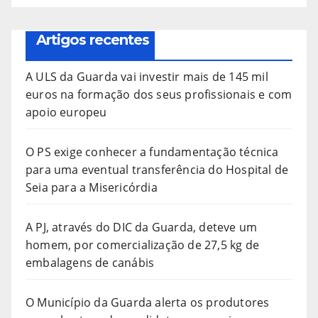
Artigos recentes
A ULS da Guarda vai investir mais de 145 mil
euros na formação dos seus profissionais e com
apoio europeu
O PS exige conhecer a fundamentação técnica
para uma eventual transferência do Hospital de
Seia para a Misericórdia
A PJ, através do DIC da Guarda, deteve um
homem, por comercialização de 27,5 kg de
embalagens de canábis
O Município da Guarda alerta os produtores