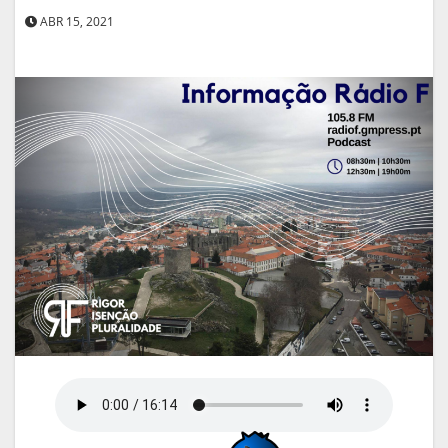
ABR 15, 2021