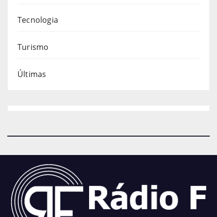
Tecnologia
Turismo
Últimas