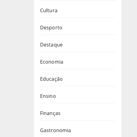
Cultura
Desporto
Destaque
Economia
Educação
Ensino
Finanças
Gastronomia