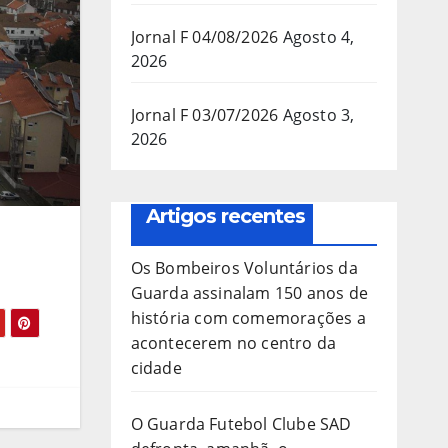
Jornal F 04/08/2026
Agosto 4,
2026
Jornal F 03/07/2026
Agosto 3,
2026
Artigos recentes
Os Bombeiros Voluntários da
Guarda assinalam 150 anos de
história com comemorações a
acontecerem no centro da
cidade
O Guarda Futebol Clube SAD