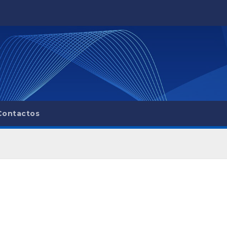
Contactos