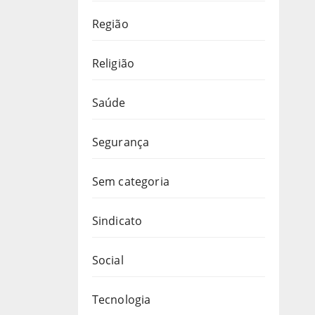
Região
Religião
Saúde
Segurança
Sem categoria
Sindicato
Social
Tecnologia