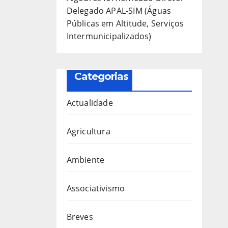
Delegado APAL-SIM (Águas
Públicas em Altitude, Serviços
Intermunicipalizados)
Categorias
Actualidade
Agricultura
Ambiente
Associativismo
Breves