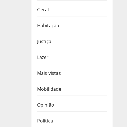
Geral
Habitação
Justiça
Lazer
Mais vistas
Mobilidade
Opinião
Política