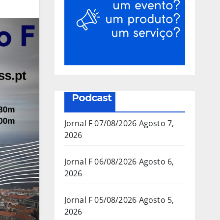
Podcast
Jornal F 07/08/2026
Agosto 7,
2026
Jornal F 06/08/2026
Agosto 6,
2026
Jornal F 05/08/2026
Agosto 5,
2026