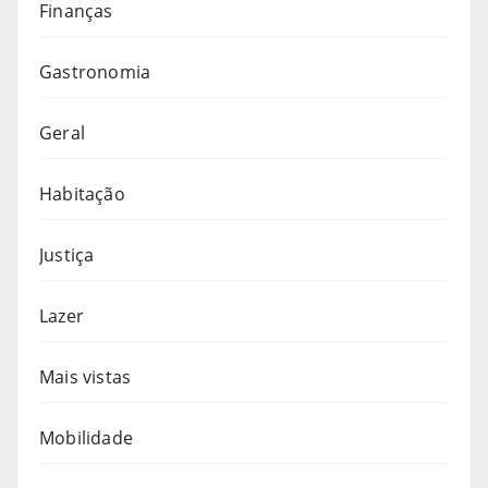
Finanças
Gastronomia
Geral
Habitação
Justiça
Lazer
Mais vistas
Mobilidade