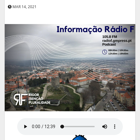
MAR 14, 2021