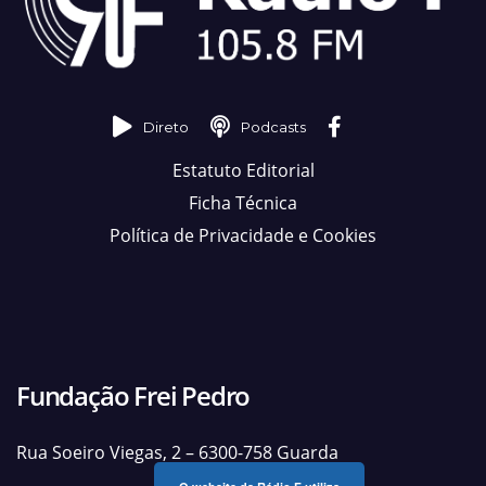
Direto
Podcasts
Estatuto Editorial
Ficha Técnica
Política de Privacidade e Cookies
Fundação Frei Pedro
Rua Soeiro Viegas, 2 – 6300-758 Guarda