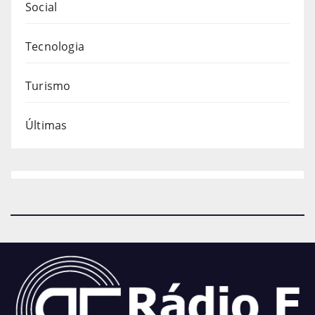
Social
Tecnologia
Turismo
Últimas