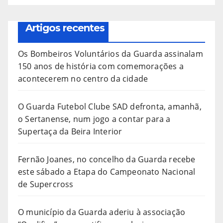
Artigos recentes
Os Bombeiros Voluntários da Guarda assinalam
150 anos de história com comemorações a
acontecerem no centro da cidade
O Guarda Futebol Clube SAD defronta, amanhã,
o Sertanense, num jogo a contar para a
Supertaça da Beira Interior
Fernão Joanes, no concelho da Guarda recebe
este sábado a Etapa do Campeonato Nacional
de Supercross
O município da Guarda aderiu à associação