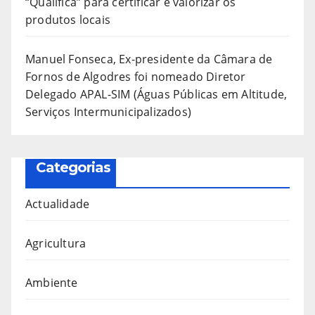
“Qualifica” para certificar e valorizar os
produtos locais
Manuel Fonseca, Ex-presidente da Câmara de
Fornos de Algodres foi nomeado Diretor
Delegado APAL-SIM (Águas Públicas em Altitude,
Serviços Intermunicipalizados)
Categorias
Actualidade
Agricultura
Ambiente