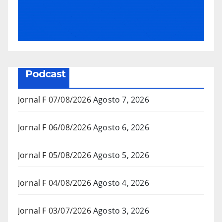
Podcast
Jornal F 07/08/2026
Agosto 7, 2026
Jornal F 06/08/2026
Agosto 6, 2026
Jornal F 05/08/2026
Agosto 5, 2026
Jornal F 04/08/2026
Agosto 4, 2026
Jornal F 03/07/2026
Agosto 3, 2026