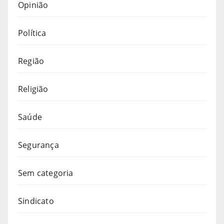
Opinião
Política
Região
Religião
Saúde
Segurança
Sem categoria
Sindicato