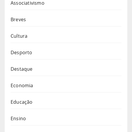
Associativismo
Breves
Cultura
Desporto
Destaque
Economia
Educação
Ensino