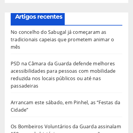
Artigos recentes
No concelho do Sabugal já começaram as
tradicionais capeias que prometem animar o
mês
PSD na Câmara da Guarda defende melhores
acessibilidades para pessoas com mobilidade
reduzida nos locais públicos ou até nas
passadeiras
Arrancam este sábado, em Pinhel, as “Festas da
Cidade”
Os Bombeiros Voluntários da Guarda assinalam