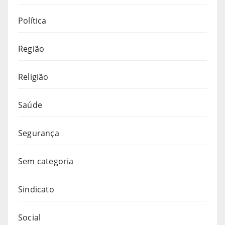
Política
Região
Religião
Saúde
Segurança
Sem categoria
Sindicato
Social