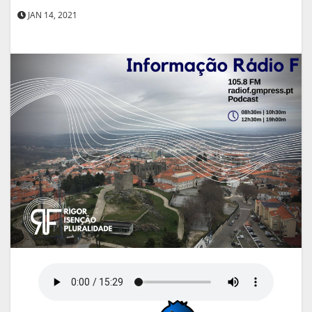
JAN 14, 2021