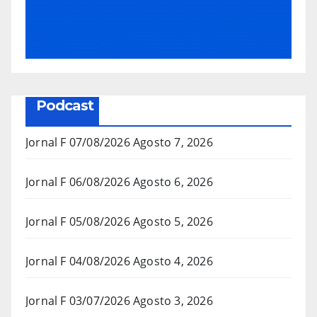
Podcast
Jornal F 07/08/2026
Agosto 7, 2026
Jornal F 06/08/2026
Agosto 6, 2026
Jornal F 05/08/2026
Agosto 5, 2026
Jornal F 04/08/2026
Agosto 4, 2026
Jornal F 03/07/2026
Agosto 3, 2026