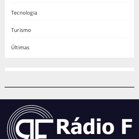
Tecnologia
Turismo
Últimas