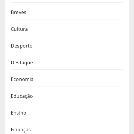
Breves
Cultura
Desporto
Destaque
Economia
Educação
Ensino
Finanças