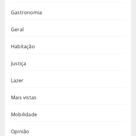
Gastronomia
Geral
Habitação
Justiça
Lazer
Mais vistas
Mobilidade
Opinião