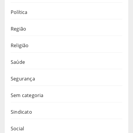
Política
Região
Religião
Saúde
Segurança
Sem categoria
Sindicato
Social