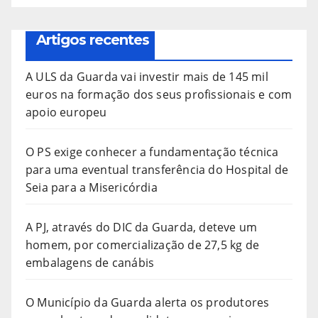
Artigos recentes
A ULS da Guarda vai investir mais de 145 mil
euros na formação dos seus profissionais e com
apoio europeu
O PS exige conhecer a fundamentação técnica
para uma eventual transferência do Hospital de
Seia para a Misericórdia
A PJ, através do DIC da Guarda, deteve um
homem, por comercialização de 27,5 kg de
embalagens de canábis
O Município da Guarda alerta os produtores