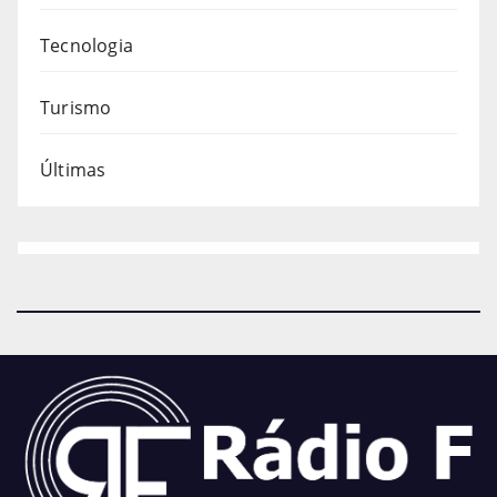
Tecnologia
Turismo
Últimas