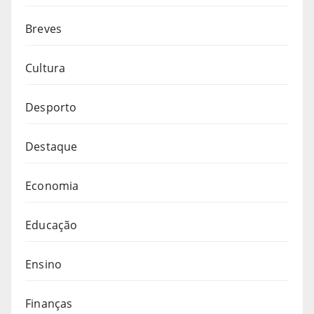
Breves
Cultura
Desporto
Destaque
Economia
Educação
Ensino
Finanças