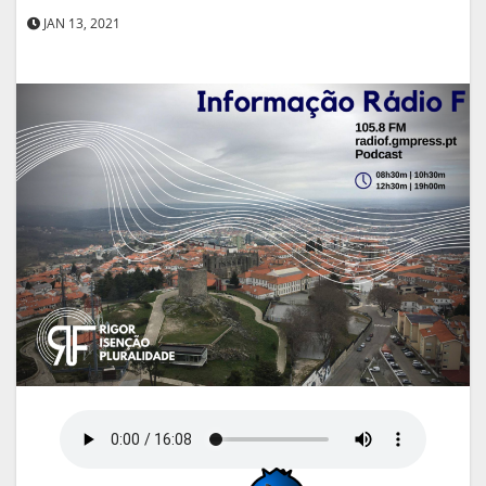
JAN 13, 2021