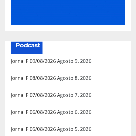
Podcast
Jornal F 09/08/2026
Agosto 9, 2026
Jornal F 08/08/2026
Agosto 8, 2026
Jornal F 07/08/2026
Agosto 7, 2026
Jornal F 06/08/2026
Agosto 6, 2026
Jornal F 05/08/2026
Agosto 5, 2026