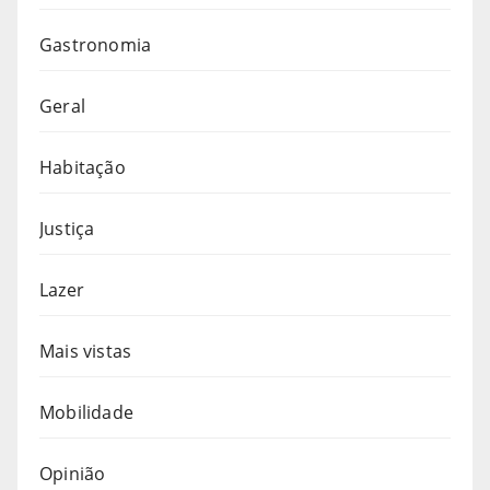
Gastronomia
Geral
Habitação
Justiça
Lazer
Mais vistas
Mobilidade
Opinião