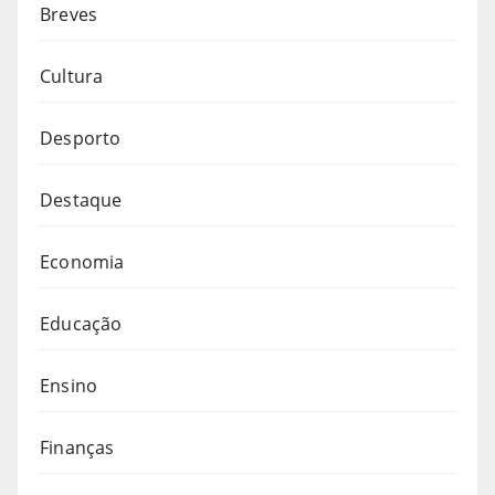
Breves
Cultura
Desporto
Destaque
Economia
Educação
Ensino
Finanças