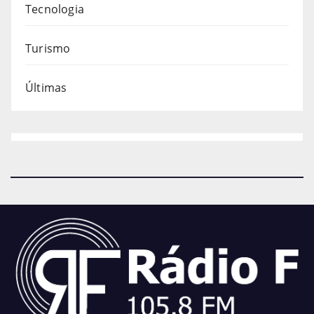
Tecnologia
Turismo
Últimas