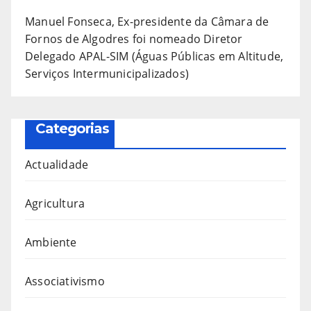
Manuel Fonseca, Ex-presidente da Câmara de
Fornos de Algodres foi nomeado Diretor
Delegado APAL-SIM (Águas Públicas em Altitude,
Serviços Intermunicipalizados)
Categorias
Actualidade
Agricultura
Ambiente
Associativismo