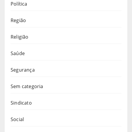
Política
Região
Religião
Saúde
Segurança
Sem categoria
Sindicato
Social