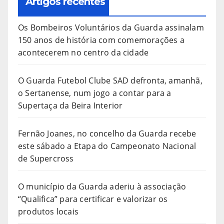
Artigos recentes
Os Bombeiros Voluntários da Guarda assinalam
150 anos de história com comemorações a
acontecerem no centro da cidade
O Guarda Futebol Clube SAD defronta, amanhã,
o Sertanense, num jogo a contar para a
Supertaça da Beira Interior
Fernão Joanes, no concelho da Guarda recebe
este sábado a Etapa do Campeonato Nacional
de Supercross
O município da Guarda aderiu à associação
“Qualifica” para certificar e valorizar os
produtos locais