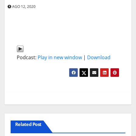
AGO 12, 2020
Podcast:
Play in new window
|
Download
Related Post