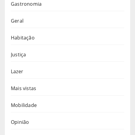
Gastronomia
Geral
Habitação
Justiça
Lazer
Mais vistas
Mobilidade
Opinião