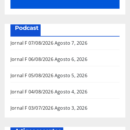
Podcast
Jornal F 07/08/2026
Agosto 7, 2026
Jornal F 06/08/2026
Agosto 6, 2026
Jornal F 05/08/2026
Agosto 5, 2026
Jornal F 04/08/2026
Agosto 4, 2026
Jornal F 03/07/2026
Agosto 3, 2026