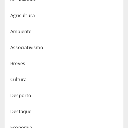
Agricultura
Ambiente
Associativismo
Breves
Cultura
Desporto
Destaque
Economia