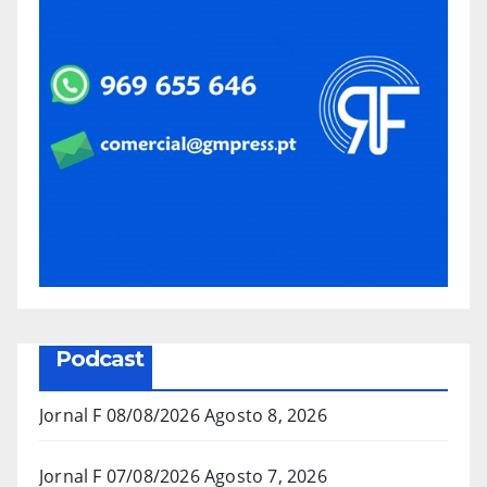
Podcast
Jornal F 08/08/2026
Agosto 8, 2026
Jornal F 07/08/2026
Agosto 7, 2026