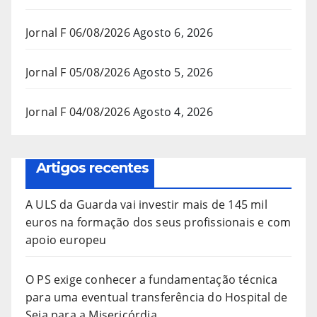
Jornal F 06/08/2026
Agosto 6, 2026
Jornal F 05/08/2026
Agosto 5, 2026
Jornal F 04/08/2026
Agosto 4, 2026
Artigos recentes
A ULS da Guarda vai investir mais de 145 mil
euros na formação dos seus profissionais e com
apoio europeu
O PS exige conhecer a fundamentação técnica
para uma eventual transferência do Hospital de
Seia para a Misericórdia