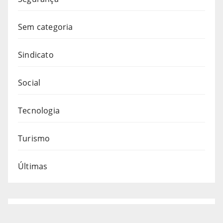
Sem categoria
Sindicato
Social
Tecnologia
Turismo
Últimas