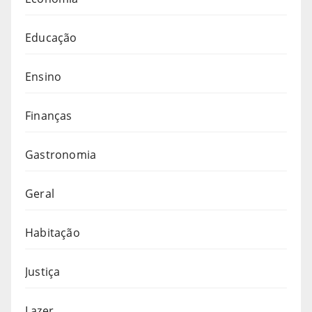
Educação
Ensino
Finanças
Gastronomia
Geral
Habitação
Justiça
Lazer