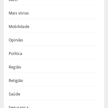
Mais vistas
Mobilidade
Opinião
Política
Região
Religião
Saúde
Segurança