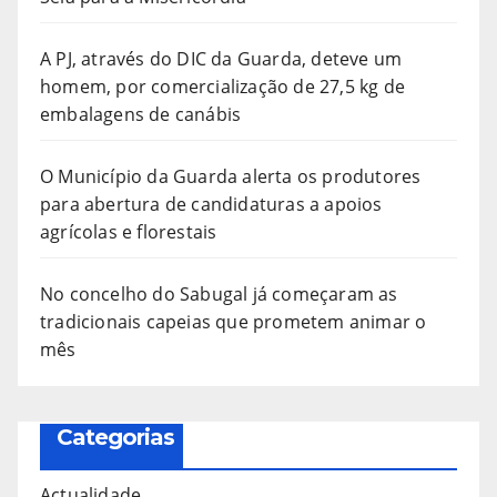
A PJ, através do DIC da Guarda, deteve um
homem, por comercialização de 27,5 kg de
embalagens de canábis
O Município da Guarda alerta os produtores
para abertura de candidaturas a apoios
agrícolas e florestais
No concelho do Sabugal já começaram as
tradicionais capeias que prometem animar o
mês
Categorias
Actualidade