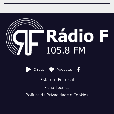
Direto
Podcasts
Estatuto Editorial
Ficha Técnica
Política de Privacidade e Cookies