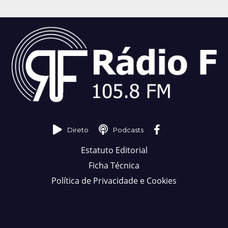
Direto
Podcasts
Estatuto Editorial
Ficha Técnica
Política de Privacidade e Cookies