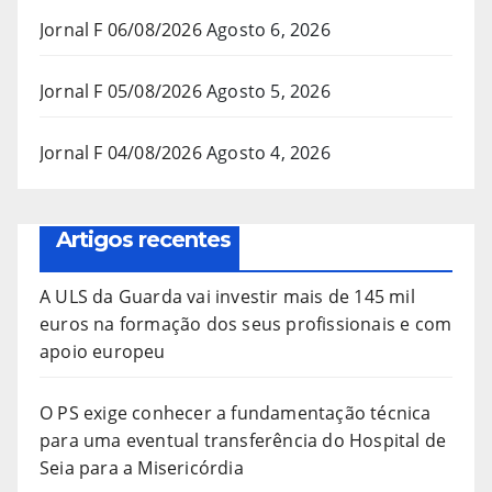
Jornal F 06/08/2026
Agosto 6, 2026
Jornal F 05/08/2026
Agosto 5, 2026
Jornal F 04/08/2026
Agosto 4, 2026
Artigos recentes
A ULS da Guarda vai investir mais de 145 mil
euros na formação dos seus profissionais e com
apoio europeu
O PS exige conhecer a fundamentação técnica
para uma eventual transferência do Hospital de
Seia para a Misericórdia