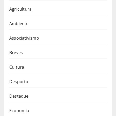
Agricultura
Ambiente
Associativismo
Breves
Cultura
Desporto
Destaque
Economia