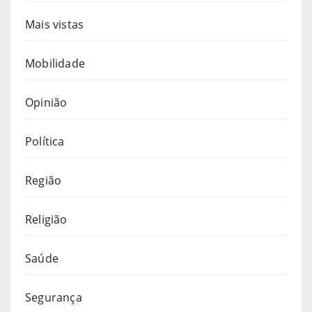
Mais vistas
Mobilidade
Opinião
Política
Região
Religião
Saúde
Segurança