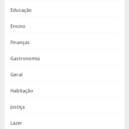
Educação
Ensino
Finanças
Gastronomia
Geral
Habitação
Justiça
Lazer