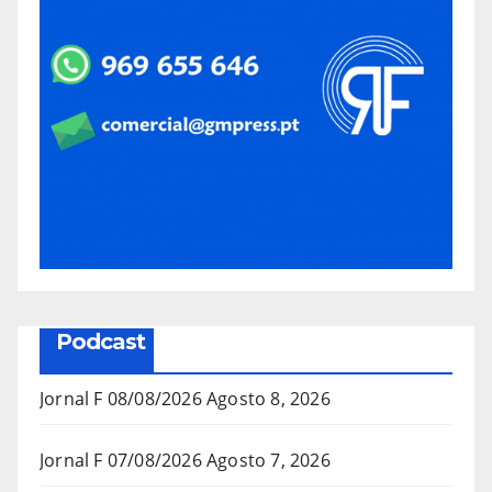
Podcast
Jornal F 08/08/2026
Agosto 8, 2026
Jornal F 07/08/2026
Agosto 7, 2026