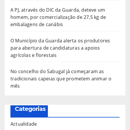
A PJ, através do DIC da Guarda, deteve um
homem, por comercialização de 27,5 kg de
embalagens de canábis
O Município da Guarda alerta os produtores
para abertura de candidaturas a apoios
agrícolas e florestais
No concelho do Sabugal já começaram as
tradicionais capeias que prometem animar o
mês
Categorias
Actualidade