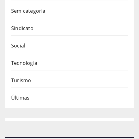
Sem categoria
Sindicato
Social
Tecnologia
Turismo
Últimas