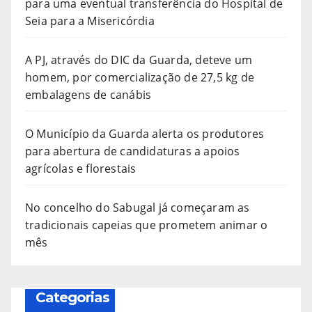
para uma eventual transferência do Hospital de
Seia para a Misericórdia
A PJ, através do DIC da Guarda, deteve um
homem, por comercialização de 27,5 kg de
embalagens de canábis
O Município da Guarda alerta os produtores
para abertura de candidaturas a apoios
agrícolas e florestais
No concelho do Sabugal já começaram as
tradicionais capeias que prometem animar o
mês
Categorias