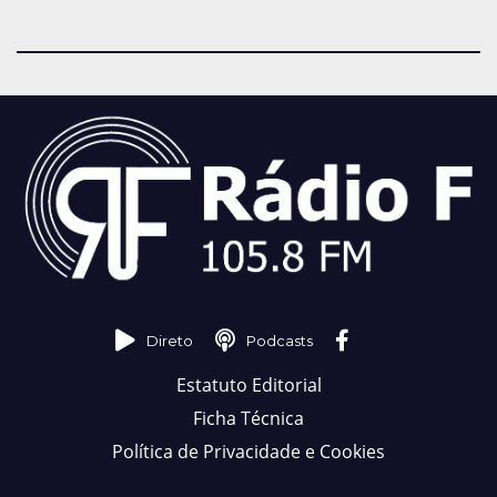
Direto
Podcasts
Estatuto Editorial
Ficha Técnica
Política de Privacidade e Cookies