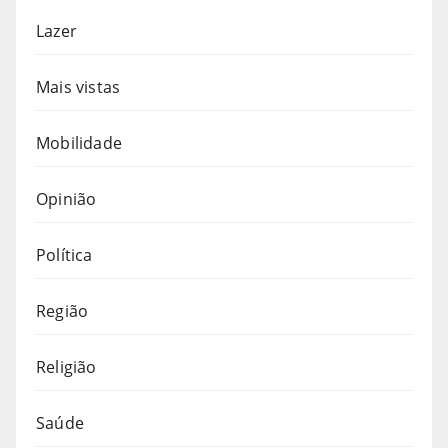
Lazer
Mais vistas
Mobilidade
Opinião
Política
Região
Religião
Saúde