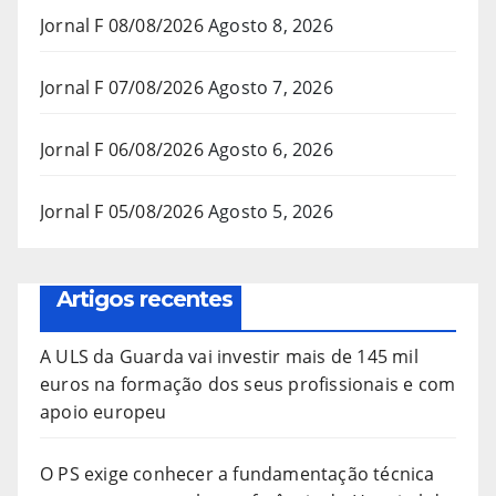
Jornal F 08/08/2026
Agosto 8, 2026
Jornal F 07/08/2026
Agosto 7, 2026
Jornal F 06/08/2026
Agosto 6, 2026
Jornal F 05/08/2026
Agosto 5, 2026
Artigos recentes
A ULS da Guarda vai investir mais de 145 mil
euros na formação dos seus profissionais e com
apoio europeu
O PS exige conhecer a fundamentação técnica