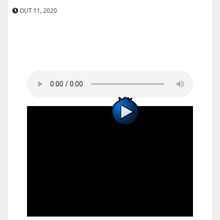
OUT 11, 2020