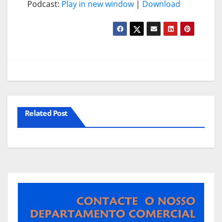
Podcast:
Play in new window
|
Download
Related Post