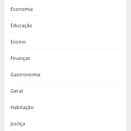
Economia
Educação
Ensino
Finanças
Gastronomia
Geral
Habitação
Justiça