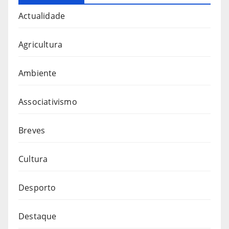
Actualidade
Agricultura
Ambiente
Associativismo
Breves
Cultura
Desporto
Destaque