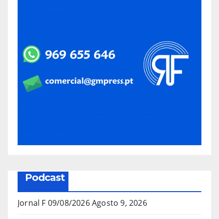
Podcast
Jornal F 09/08/2026
Agosto 9, 2026