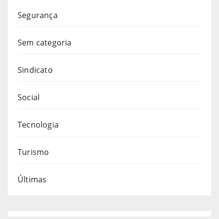
Segurança
Sem categoria
Sindicato
Social
Tecnologia
Turismo
Últimas