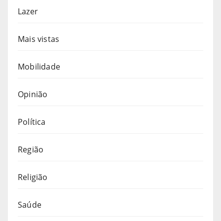
Lazer
Mais vistas
Mobilidade
Opinião
Política
Região
Religião
Saúde