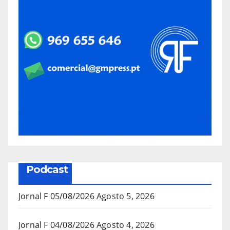
Podcast
Jornal F 05/08/2026
Agosto 5, 2026
Jornal F 04/08/2026
Agosto 4, 2026