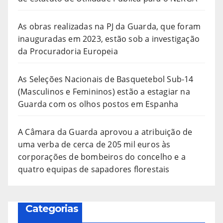
As obras realizadas na PJ da Guarda, que foram
inauguradas em 2023, estão sob a investigação
da Procuradoria Europeia
As Seleções Nacionais de Basquetebol Sub-14
(Masculinos e Femininos) estão a estagiar na
Guarda com os olhos postos em Espanha
A Câmara da Guarda aprovou a atribuição de
uma verba de cerca de 205 mil euros às
corporações de bombeiros do concelho e a
quatro equipas de sapadores florestais
Categorias