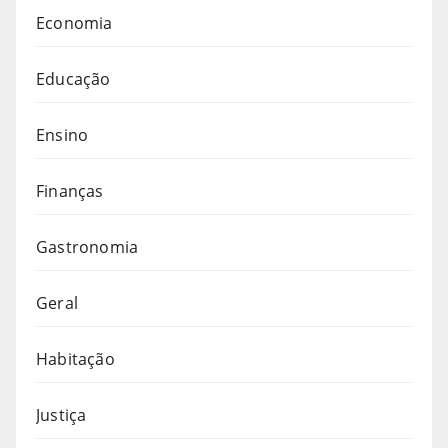
Economia
Educação
Ensino
Finanças
Gastronomia
Geral
Habitação
Justiça