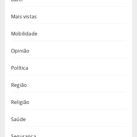
Mais vistas
Mobilidade
Opinião
Política
Região
Religião
Saúde
Segurança