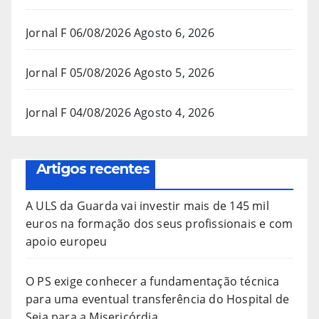
Jornal F 06/08/2026
Agosto 6, 2026
Jornal F 05/08/2026
Agosto 5, 2026
Jornal F 04/08/2026
Agosto 4, 2026
Artigos recentes
A ULS da Guarda vai investir mais de 145 mil
euros na formação dos seus profissionais e com
apoio europeu
O PS exige conhecer a fundamentação técnica
para uma eventual transferência do Hospital de
Seia para a Misericórdia