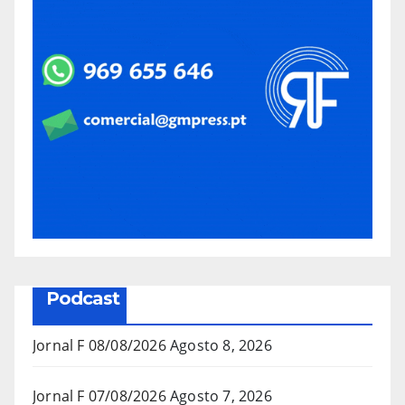
Podcast
Jornal F 08/08/2026
Agosto 8, 2026
Jornal F 07/08/2026
Agosto 7, 2026