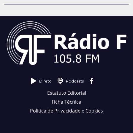
Direto
Podcasts
Estatuto Editorial
Ficha Técnica
Política de Privacidade e Cookies