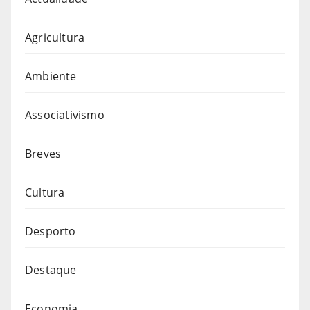
Agricultura
Ambiente
Associativismo
Breves
Cultura
Desporto
Destaque
Economia