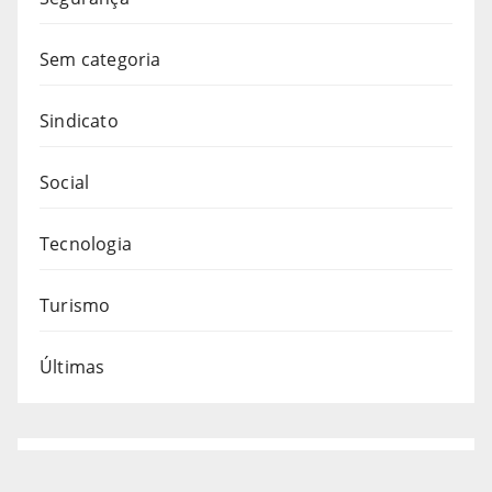
Sem categoria
Sindicato
Social
Tecnologia
Turismo
Últimas