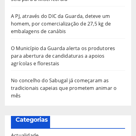
A PJ, através do DIC da Guarda, deteve um
homem, por comercialização de 27,5 kg de
embalagens de canábis
O Município da Guarda alerta os produtores
para abertura de candidaturas a apoios
agrícolas e florestais
No concelho do Sabugal já começaram as
tradicionais capeias que prometem animar o
mês
Categorias
Actualidade