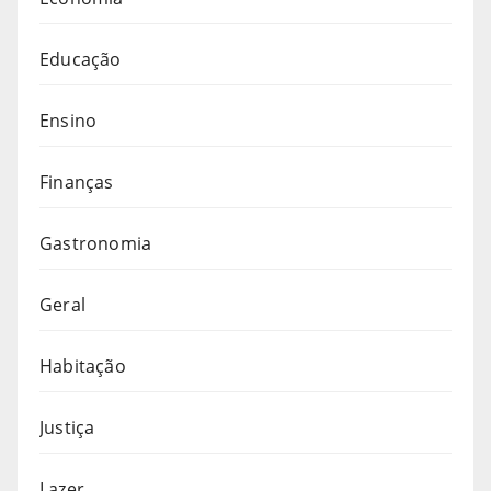
Educação
Ensino
Finanças
Gastronomia
Geral
Habitação
Justiça
Lazer