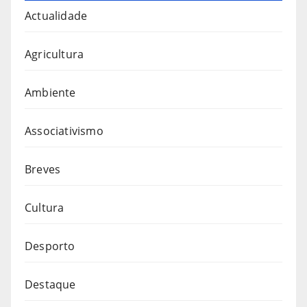
Actualidade
Agricultura
Ambiente
Associativismo
Breves
Cultura
Desporto
Destaque