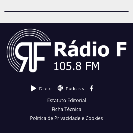
Direto
Podcasts
Estatuto Editorial
Ficha Técnica
Política de Privacidade e Cookies