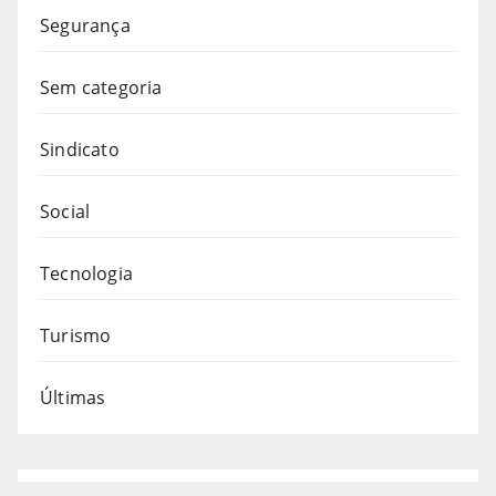
Segurança
Sem categoria
Sindicato
Social
Tecnologia
Turismo
Últimas