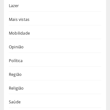
Lazer
Mais vistas
Mobilidade
Opinião
Política
Região
Religião
Saúde