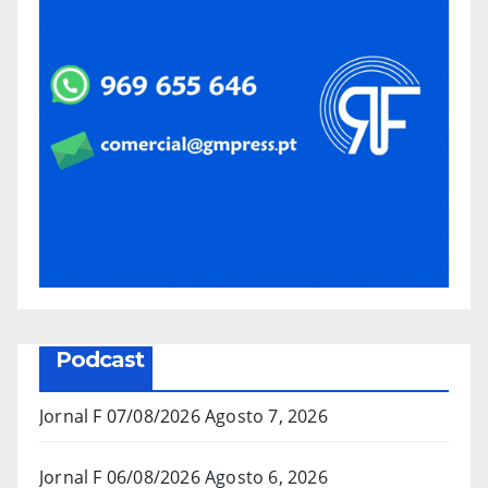
Podcast
Jornal F 07/08/2026
Agosto 7, 2026
Jornal F 06/08/2026
Agosto 6, 2026