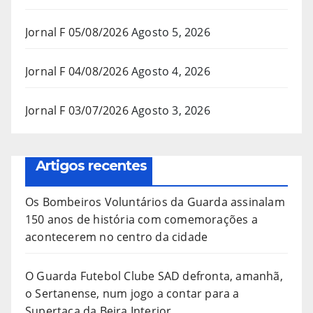
Jornal F 05/08/2026
Agosto 5, 2026
Jornal F 04/08/2026
Agosto 4, 2026
Jornal F 03/07/2026
Agosto 3, 2026
Artigos recentes
Os Bombeiros Voluntários da Guarda assinalam
150 anos de história com comemorações a
acontecerem no centro da cidade
O Guarda Futebol Clube SAD defronta, amanhã,
o Sertanense, num jogo a contar para a
Supertaça da Beira Interior