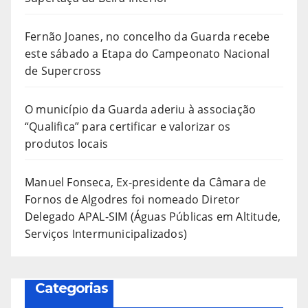
Fernão Joanes, no concelho da Guarda recebe
este sábado a Etapa do Campeonato Nacional
de Supercross
O município da Guarda aderiu à associação
“Qualifica” para certificar e valorizar os
produtos locais
Manuel Fonseca, Ex-presidente da Câmara de
Fornos de Algodres foi nomeado Diretor
Delegado APAL-SIM (Águas Públicas em Altitude,
Serviços Intermunicipalizados)
Categorias