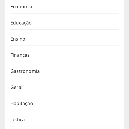
Economia
Educação
Ensino
Finanças
Gastronomia
Geral
Habitação
Justiça