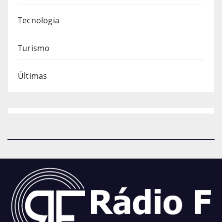
Tecnologia
Turismo
Últimas