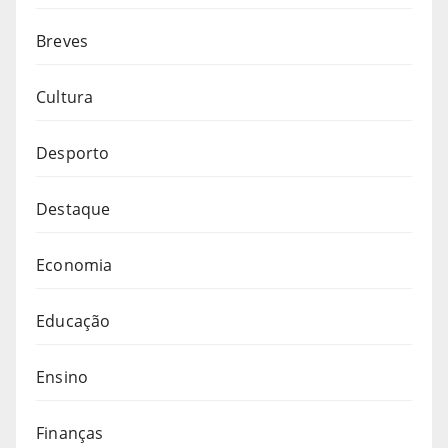
Breves
Cultura
Desporto
Destaque
Economia
Educação
Ensino
Finanças