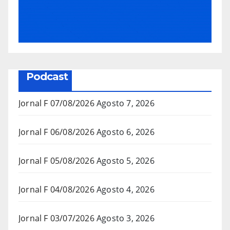
Podcast
Jornal F 07/08/2026
Agosto 7, 2026
Jornal F 06/08/2026
Agosto 6, 2026
Jornal F 05/08/2026
Agosto 5, 2026
Jornal F 04/08/2026
Agosto 4, 2026
Jornal F 03/07/2026
Agosto 3, 2026