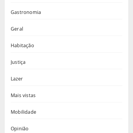
Gastronomia
Geral
Habitação
Justiça
Lazer
Mais vistas
Mobilidade
Opinião