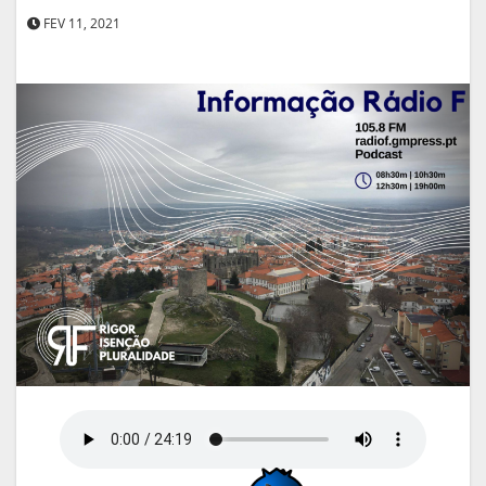
FEV 11, 2021