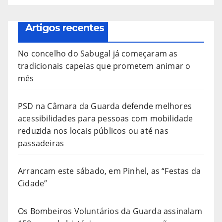
Artigos recentes
No concelho do Sabugal já começaram as
tradicionais capeias que prometem animar o
mês
PSD na Câmara da Guarda defende melhores
acessibilidades para pessoas com mobilidade
reduzida nos locais públicos ou até nas
passadeiras
Arrancam este sábado, em Pinhel, as “Festas da
Cidade”
Os Bombeiros Voluntários da Guarda assinalam