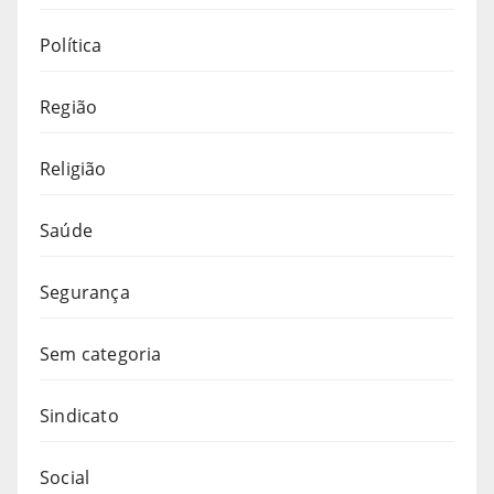
Política
Região
Religião
Saúde
Segurança
Sem categoria
Sindicato
Social