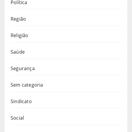
Política
Região
Religião
Saúde
Segurança
Sem categoria
Sindicato
Social