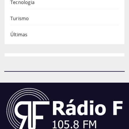
Tecnologia
Turismo
Últimas