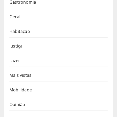
Gastronomia
Geral
Habitação
Justiça
Lazer
Mais vistas
Mobilidade
Opinião