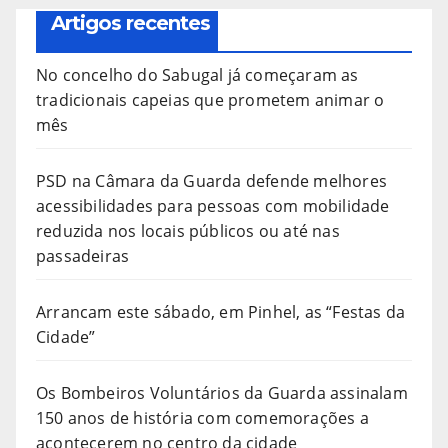
Artigos recentes
No concelho do Sabugal já começaram as
tradicionais capeias que prometem animar o
mês
PSD na Câmara da Guarda defende melhores
acessibilidades para pessoas com mobilidade
reduzida nos locais públicos ou até nas
passadeiras
Arrancam este sábado, em Pinhel, as “Festas da
Cidade”
Os Bombeiros Voluntários da Guarda assinalam
150 anos de história com comemorações a
acontecerem no centro da cidade