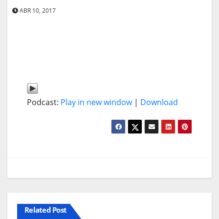
ABR 10, 2017
Podcast:
Play in new window
|
Download
Related Post