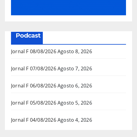
Podcast
Jornal F 08/08/2026
Agosto 8, 2026
Jornal F 07/08/2026
Agosto 7, 2026
Jornal F 06/08/2026
Agosto 6, 2026
Jornal F 05/08/2026
Agosto 5, 2026
Jornal F 04/08/2026
Agosto 4, 2026