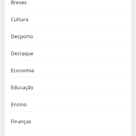
Breves
Cultura
Desporto
Destaque
Economia
Educação
Ensino
Finanças