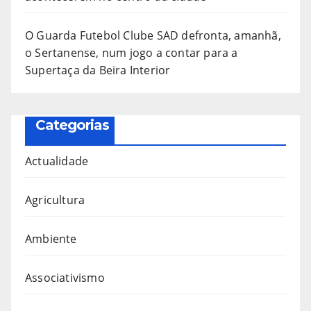
O Guarda Futebol Clube SAD defronta, amanhã,
o Sertanense, num jogo a contar para a
Supertaça da Beira Interior
Categorias
Actualidade
Agricultura
Ambiente
Associativismo