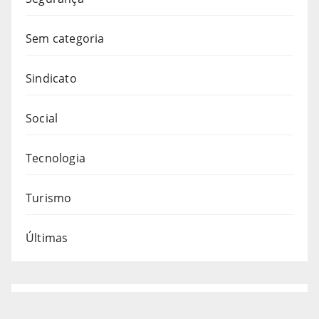
Sem categoria
Sindicato
Social
Tecnologia
Turismo
Últimas