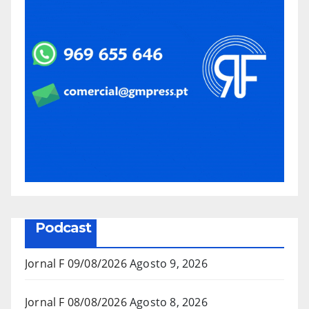
Podcast
Jornal F 09/08/2026
Agosto 9, 2026
Jornal F 08/08/2026
Agosto 8, 2026