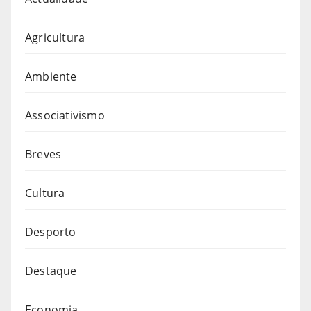
Agricultura
Ambiente
Associativismo
Breves
Cultura
Desporto
Destaque
Economia