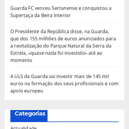
Guarda FC venceu Sertanense e conquistou a
Supertaça da Beira Interior
O Presidente da República disse, na Guarda,
que dos 155 milhões de euros anunciados para
a revitalização do Parque Natural da Serra da
Estrela, «quase nada foi investido» até ao
momento
A ULS da Guarda vai investir mais de 145 mil
euros na formação dos seus profissionais e com
apoio europeu
Categorias
Actualidade