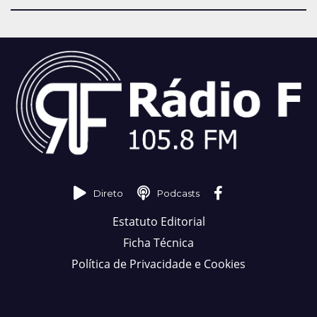
Direto
Podcasts
Estatuto Editorial
Ficha Técnica
Política de Privacidade e Cookies