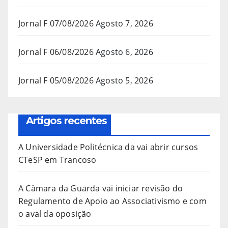
Jornal F 07/08/2026
Agosto 7, 2026
Jornal F 06/08/2026
Agosto 6, 2026
Jornal F 05/08/2026
Agosto 5, 2026
Artigos recentes
A Universidade Politécnica da vai abrir cursos
CTeSP em Trancoso
A Câmara da Guarda vai iniciar revisão do
Regulamento de Apoio ao Associativismo e com
o aval da oposição