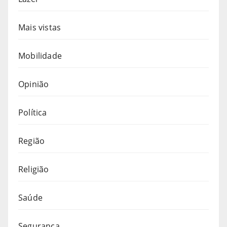
Mais vistas
Mobilidade
Opinião
Política
Região
Religião
Saúde
Segurança