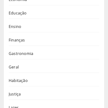
Educação
Ensino
Finanças
Gastronomia
Geral
Habitação
Justiça
Lazer