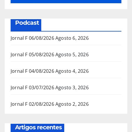
Podcast
Jornal F 06/08/2026
Agosto 6, 2026
Jornal F 05/08/2026
Agosto 5, 2026
Jornal F 04/08/2026
Agosto 4, 2026
Jornal F 03/07/2026
Agosto 3, 2026
Jornal F 02/08/2026
Agosto 2, 2026
Artigos recentes