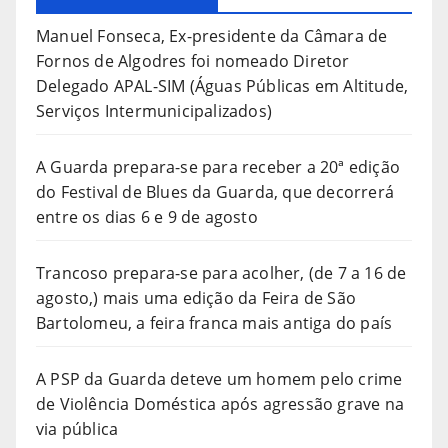
Manuel Fonseca, Ex-presidente da Câmara de
Fornos de Algodres foi nomeado Diretor
Delegado APAL-SIM (Águas Públicas em Altitude,
Serviços Intermunicipalizados)
A Guarda prepara-se para receber a 20ª edição
do Festival de Blues da Guarda, que decorrerá
entre os dias 6 e 9 de agosto
Trancoso prepara-se para acolher, (de 7 a 16 de
agosto,) mais uma edição da Feira de São
Bartolomeu, a feira franca mais antiga do país
A PSP da Guarda deteve um homem pelo crime
de Violência Doméstica após agressão grave na
via pública