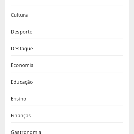
Cultura
Desporto
Destaque
Economia
Educação
Ensino
Finanças
Gastronomia