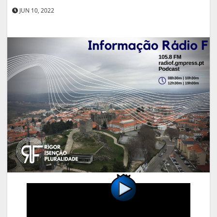
JUN 10, 2022