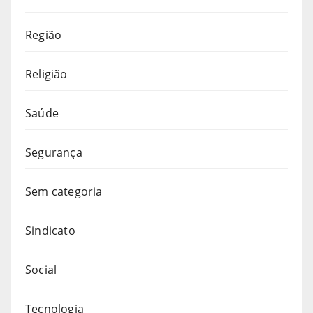
Região
Religião
Saúde
Segurança
Sem categoria
Sindicato
Social
Tecnologia