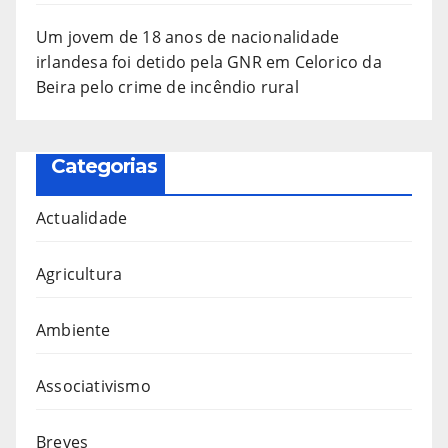
Um jovem de 18 anos de nacionalidade
irlandesa foi detido pela GNR em Celorico da
Beira pelo crime de incêndio rural
Categorias
Actualidade
Agricultura
Ambiente
Associativismo
Breves