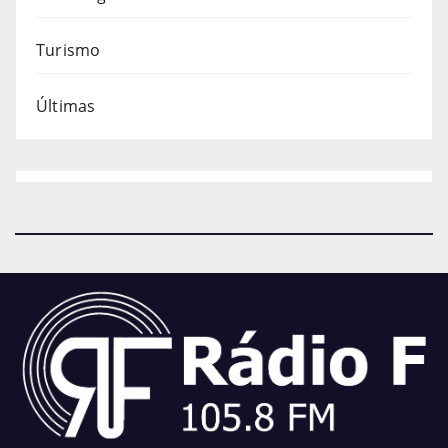
Turismo
Últimas