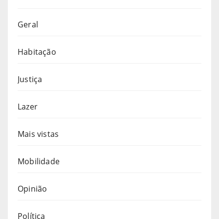
Geral
Habitação
Justiça
Lazer
Mais vistas
Mobilidade
Opinião
Política