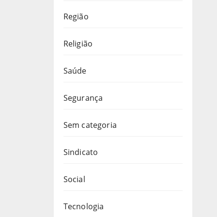
Região
Religião
Saúde
Segurança
Sem categoria
Sindicato
Social
Tecnologia