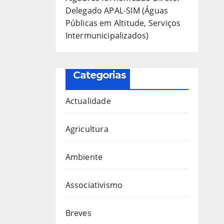
Delegado APAL-SIM (Águas
Públicas em Altitude, Serviços
Intermunicipalizados)
Categorias
Actualidade
Agricultura
Ambiente
Associativismo
Breves