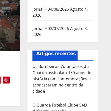
Jornal F 04/08/2026
Agosto 4,
2026
Jornal F 03/07/2026
Agosto 3,
2026
Artigos recentes
Os Bombeiros Voluntários da
Guarda assinalam 150 anos de
história com comemorações a
acontecerem no centro da
cidade
O Guarda Futebol Clube SAD