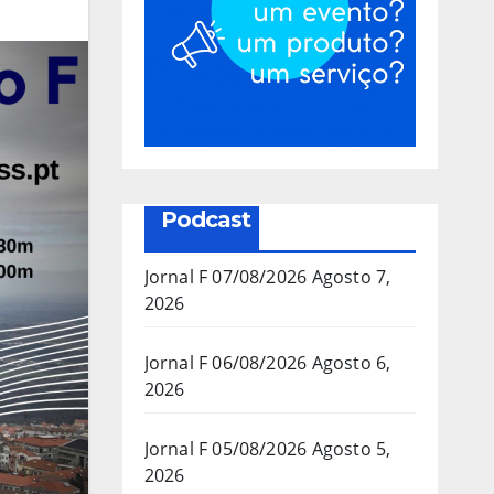
Podcast
Jornal F 07/08/2026
Agosto 7,
2026
Jornal F 06/08/2026
Agosto 6,
2026
Jornal F 05/08/2026
Agosto 5,
2026