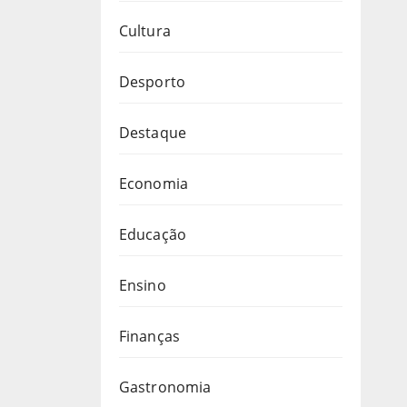
Cultura
Desporto
Destaque
Economia
Educação
Ensino
Finanças
Gastronomia