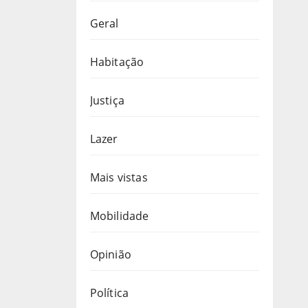
Geral
Habitação
Justiça
Lazer
Mais vistas
Mobilidade
Opinião
Política