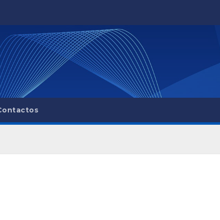
Contactos