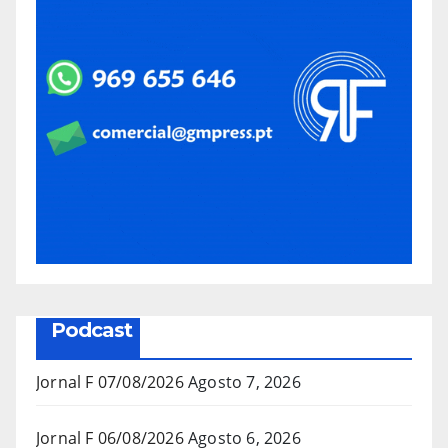
Podcast
Jornal F 07/08/2026
Agosto 7, 2026
Jornal F 06/08/2026
Agosto 6, 2026