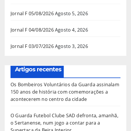
Jornal F 05/08/2026
Agosto 5, 2026
Jornal F 04/08/2026
Agosto 4, 2026
Jornal F 03/07/2026
Agosto 3, 2026
Artigos recentes
Os Bombeiros Voluntários da Guarda assinalam
150 anos de história com comemorações a
acontecerem no centro da cidade
O Guarda Futebol Clube SAD defronta, amanhã,
o Sertanense, num jogo a contar para a
Supertaça da Beira Interior