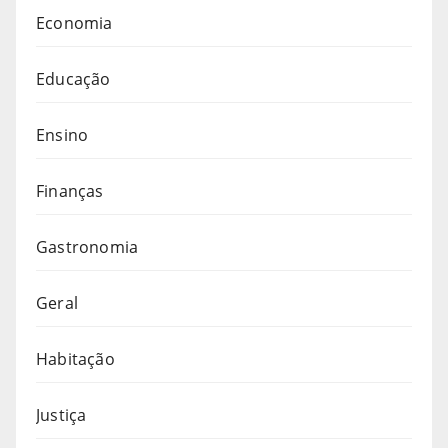
Economia
Educação
Ensino
Finanças
Gastronomia
Geral
Habitação
Justiça