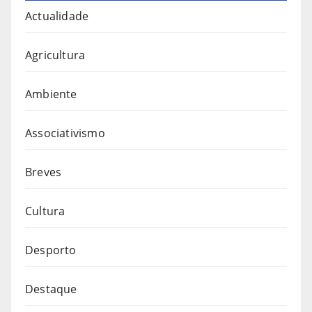
Actualidade
Agricultura
Ambiente
Associativismo
Breves
Cultura
Desporto
Destaque