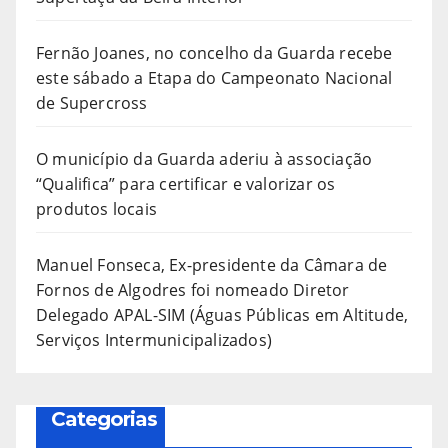
Fernão Joanes, no concelho da Guarda recebe
este sábado a Etapa do Campeonato Nacional
de Supercross
O município da Guarda aderiu à associação
“Qualifica” para certificar e valorizar os
produtos locais
Manuel Fonseca, Ex-presidente da Câmara de
Fornos de Algodres foi nomeado Diretor
Delegado APAL-SIM (Águas Públicas em Altitude,
Serviços Intermunicipalizados)
Categorias