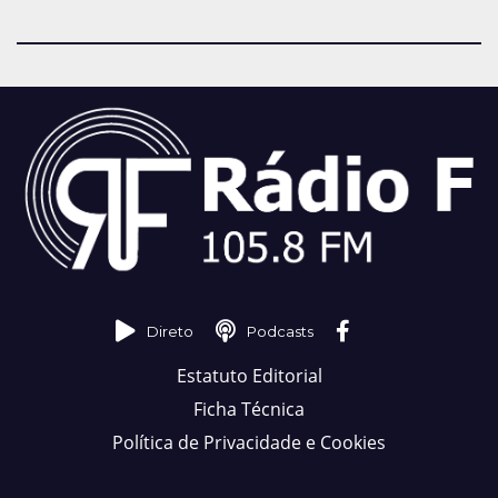
Direto
Podcasts
Estatuto Editorial
Ficha Técnica
Política de Privacidade e Cookies