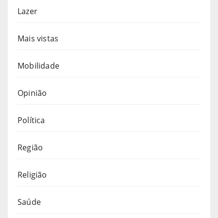
Lazer
Mais vistas
Mobilidade
Opinião
Política
Região
Religião
Saúde