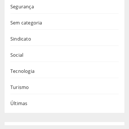
Segurança
Sem categoria
Sindicato
Social
Tecnologia
Turismo
Últimas