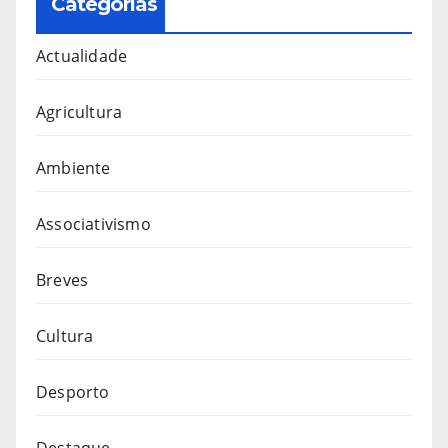
Categorias
Actualidade
Agricultura
Ambiente
Associativismo
Breves
Cultura
Desporto
Destaque