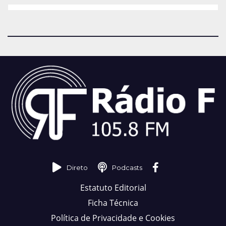
Direto
Podcasts
Estatuto Editorial
Ficha Técnica
Política de Privacidade e Cookies