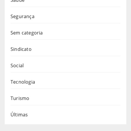
Segurança
Sem categoria
Sindicato
Social
Tecnologia
Turismo
Últimas