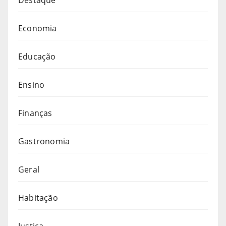
Economia
Educação
Ensino
Finanças
Gastronomia
Geral
Habitação
Justiça