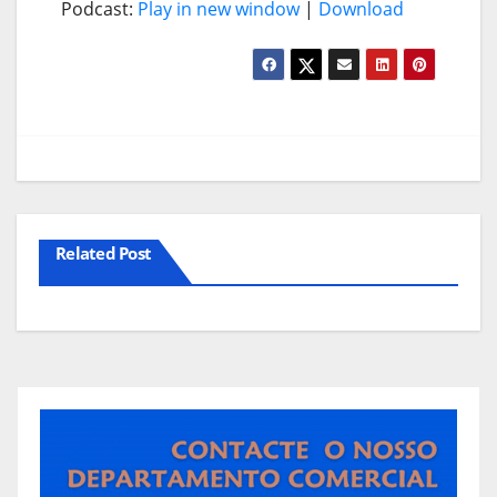
Podcast:
Play in new window
|
Download
Related Post