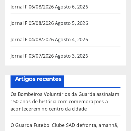
Jornal F 06/08/2026
Agosto 6, 2026
Jornal F 05/08/2026
Agosto 5, 2026
Jornal F 04/08/2026
Agosto 4, 2026
Jornal F 03/07/2026
Agosto 3, 2026
Artigos recentes
Os Bombeiros Voluntários da Guarda assinalam
150 anos de história com comemorações a
acontecerem no centro da cidade
O Guarda Futebol Clube SAD defronta, amanhã,