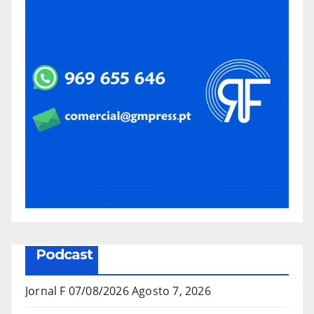
Podcast
Jornal F 07/08/2026
Agosto 7, 2026