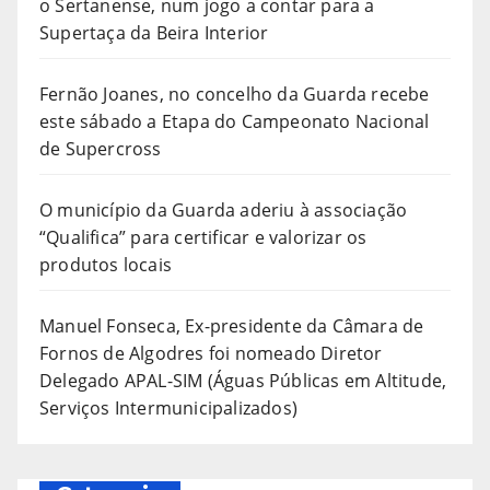
o Sertanense, num jogo a contar para a
Supertaça da Beira Interior
Fernão Joanes, no concelho da Guarda recebe
este sábado a Etapa do Campeonato Nacional
de Supercross
O município da Guarda aderiu à associação
“Qualifica” para certificar e valorizar os
produtos locais
Manuel Fonseca, Ex-presidente da Câmara de
Fornos de Algodres foi nomeado Diretor
Delegado APAL-SIM (Águas Públicas em Altitude,
Serviços Intermunicipalizados)