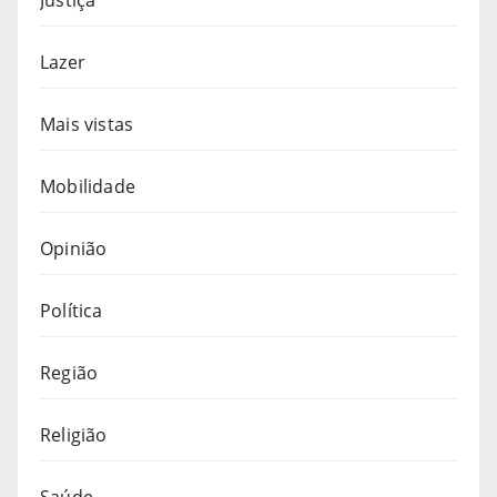
Lazer
Mais vistas
Mobilidade
Opinião
Política
Região
Religião
Saúde