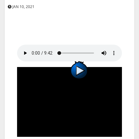
JAN 10, 2021