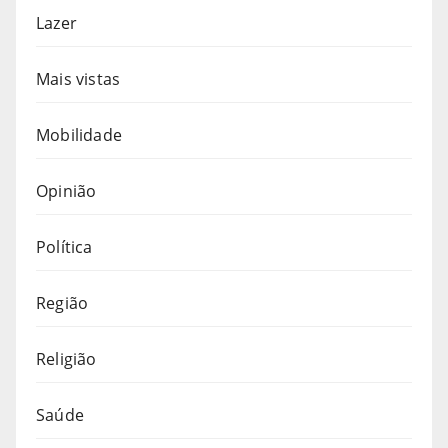
Lazer
Mais vistas
Mobilidade
Opinião
Política
Região
Religião
Saúde