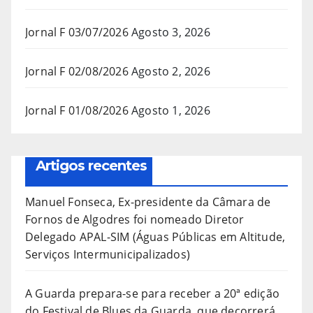
Jornal F 03/07/2026
Agosto 3, 2026
Jornal F 02/08/2026
Agosto 2, 2026
Jornal F 01/08/2026
Agosto 1, 2026
Artigos recentes
Manuel Fonseca, Ex-presidente da Câmara de
Fornos de Algodres foi nomeado Diretor
Delegado APAL-SIM (Águas Públicas em Altitude,
Serviços Intermunicipalizados)
A Guarda prepara-se para receber a 20ª edição
do Festival de Blues da Guarda, que decorrerá