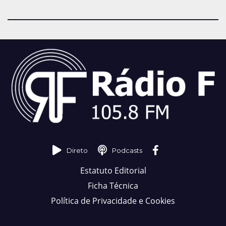
Direto
Podcasts
Estatuto Editorial
Ficha Técnica
Política de Privacidade e Cookies