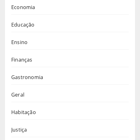
Economia
Educação
Ensino
Finanças
Gastronomia
Geral
Habitação
Justiça