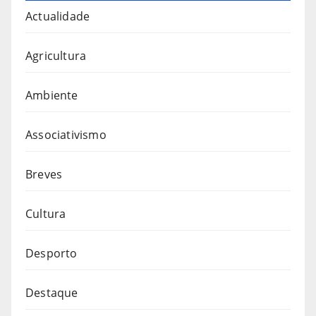
Actualidade
Agricultura
Ambiente
Associativismo
Breves
Cultura
Desporto
Destaque