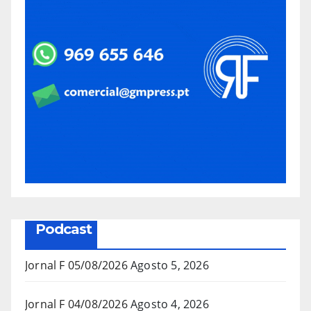
Podcast
Jornal F 05/08/2026
Agosto 5, 2026
Jornal F 04/08/2026
Agosto 4, 2026