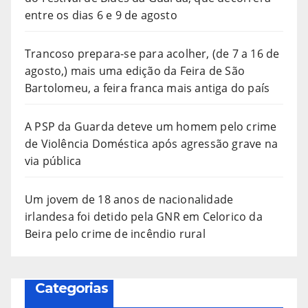
entre os dias 6 e 9 de agosto
Trancoso prepara-se para acolher, (de 7 a 16 de
agosto,) mais uma edição da Feira de São
Bartolomeu, a feira franca mais antiga do país
A PSP da Guarda deteve um homem pelo crime
de Violência Doméstica após agressão grave na
via pública
Um jovem de 18 anos de nacionalidade
irlandesa foi detido pela GNR em Celorico da
Beira pelo crime de incêndio rural
Categorias