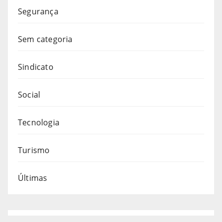
Segurança
Sem categoria
Sindicato
Social
Tecnologia
Turismo
Últimas