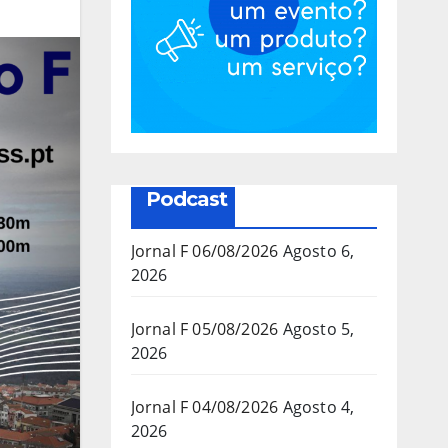
Podcast
Jornal F 06/08/2026
Agosto 6,
2026
Jornal F 05/08/2026
Agosto 5,
2026
Jornal F 04/08/2026
Agosto 4,
2026