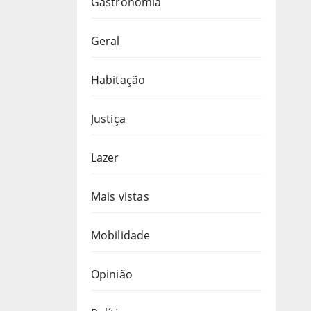
Gastronomia
Geral
Habitação
Justiça
Lazer
Mais vistas
Mobilidade
Opinião