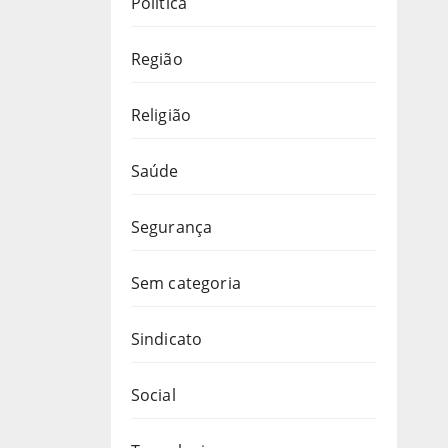
Política
Região
Religião
Saúde
Segurança
Sem categoria
Sindicato
Social