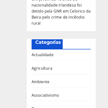
nacionalidade irlandesa foi
detido pela GNR em Celorico da
Beira pelo crime de incêndio
rural
Categorias
Actualidade
Agricultura
Ambiente
Associativismo