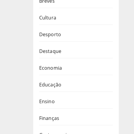
Breves
Cultura
Desporto
Destaque
Economia
Educação
Ensino
Finanças