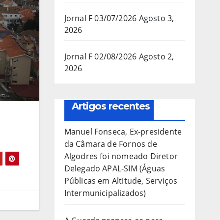
Jornal F 03/07/2026
Agosto 3,
2026
Jornal F 02/08/2026
Agosto 2,
2026
Artigos recentes
Manuel Fonseca, Ex-presidente
da Câmara de Fornos de
Algodres foi nomeado Diretor
Delegado APAL-SIM (Águas
Públicas em Altitude, Serviços
Intermunicipalizados)