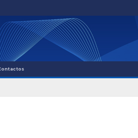
Contactos