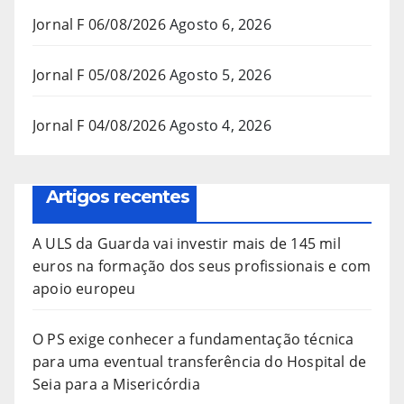
Jornal F 06/08/2026
Agosto 6, 2026
Jornal F 05/08/2026
Agosto 5, 2026
Jornal F 04/08/2026
Agosto 4, 2026
Artigos recentes
A ULS da Guarda vai investir mais de 145 mil
euros na formação dos seus profissionais e com
apoio europeu
O PS exige conhecer a fundamentação técnica
para uma eventual transferência do Hospital de
Seia para a Misericórdia