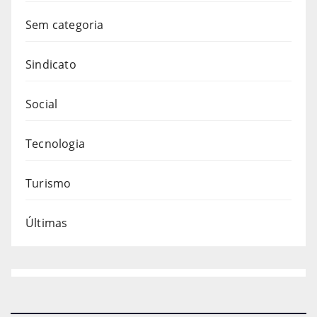
Sem categoria
Sindicato
Social
Tecnologia
Turismo
Últimas