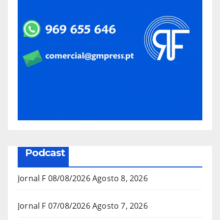
Podcast
Jornal F 08/08/2026
Agosto 8, 2026
Jornal F 07/08/2026
Agosto 7, 2026