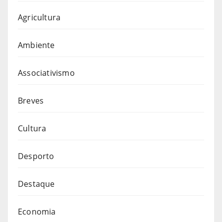
Agricultura
Ambiente
Associativismo
Breves
Cultura
Desporto
Destaque
Economia