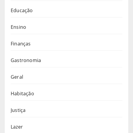
Educação
Ensino
Finanças
Gastronomia
Geral
Habitação
Justiça
Lazer