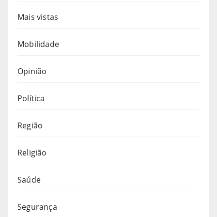
Mais vistas
Mobilidade
Opinião
Política
Região
Religião
Saúde
Segurança