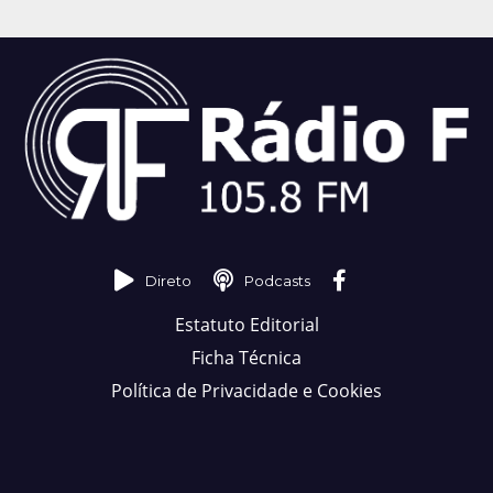
Direto
Podcasts
Estatuto Editorial
Ficha Técnica
Política de Privacidade e Cookies