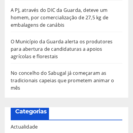
A PJ, através do DIC da Guarda, deteve um
homem, por comercialização de 27,5 kg de
embalagens de canábis
O Município da Guarda alerta os produtores
para abertura de candidaturas a apoios
agrícolas e florestais
No concelho do Sabugal já começaram as
tradicionais capeias que prometem animar o
mês
Categorias
Actualidade